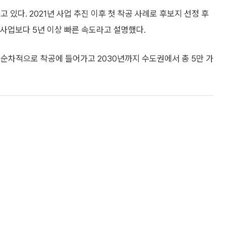
 있다. 2021년 사업 추진 이후 첫 착공 사례로 후보지 선정 후
비사업보다 5년 이상 빠른 속도라고 설명했다.
순차적으로 착공에 들어가고 2030년까지 수도권에서 총 5만 가