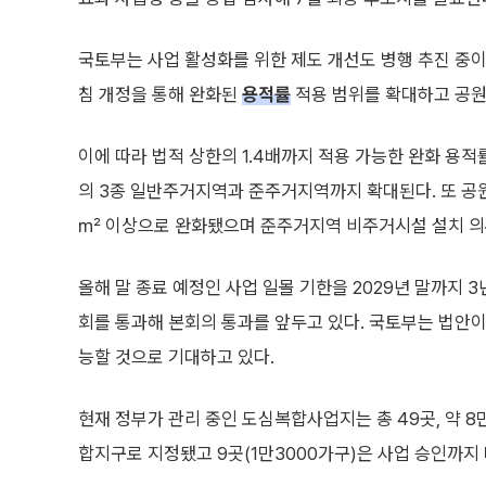
국토부는 사업 활성화를 위한 제도 개선도 병행 추진 중
침 개정을 통해 완화된
용적률
적용 범위를 확대하고 공원
이에 따라 법적 상한의 1.4배까지 적용 가능한 완화 용
의 3종 일반주거지역과 준주거지역까지 확대된다. 또 공원
㎡ 이상으로 완화됐으며 준주거지역 비주거시설 설치 의
올해 말 종료 예정인 사업 일몰 기한을 2029년 말까지
회를 통과해 본회의 통과를 앞두고 있다. 국토부는 법안이
능할 것으로 기대하고 있다.
현재 정부가 관리 중인 도심복합사업지는 총 49곳, 약 8만
합지구로 지정됐고 9곳(1만3000가구)은 사업 승인까지 