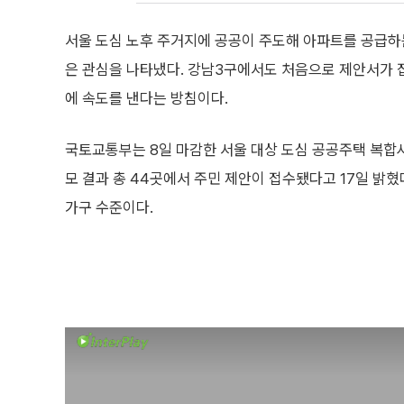
서울 도심 노후 주거지에 공공이 주도해 아파트를 공급하
은 관심을 나타냈다. 강남3구에서도 처음으로 제안서가 접
에 속도를 낸다는 방침이다.
국토교통부는 8일 마감한 서울 대상 도심 공공주택 복합
모 결과 총 44곳에서 주민 제안이 접수됐다고 17일 밝혔다
가구 수준이다.