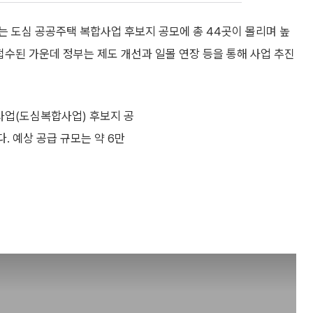
는 도심 공공주택 복합사업 후보지 공모에 총 44곳이 몰리며 높
수된 가운데 정부는 제도 개선과 일몰 연장 등을 통해 사업 추진
사업(도심복합사업) 후보지 공
. 예상 공급 규모는 약 6만