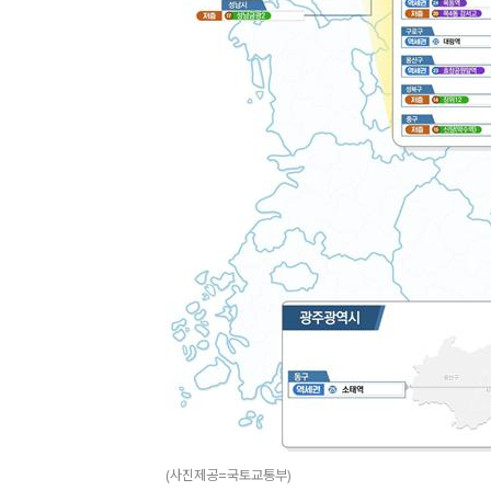
(사진제공=국토교통부)