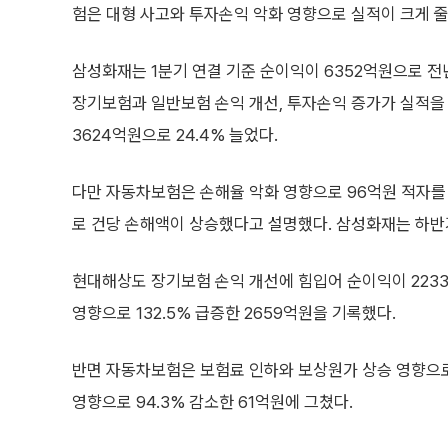
험은 대형 사고와 투자손익 악화 영향으로 실적이 크게 줄
삼성화재는 1분기 연결 기준 순이익이 6352억원으로 전년
장기보험과 일반보험 손익 개선, 투자손익 증가가 실적을
3624억원으로 24.4% 늘었다.
다만 자동차보험은 손해율 악화 영향으로 96억원 적자를 
로 건당 손해액이 상승했다고 설명했다. 삼성화재는 하
현대해상도 장기보험 손익 개선에 힘입어 순이익이 2233
영향으로 132.5% 급증한 2659억원을 기록했다.
반면 자동차보험은 보험료 인하와 보상원가 상승 영향으로
영향으로 94.3% 감소한 61억원에 그쳤다.