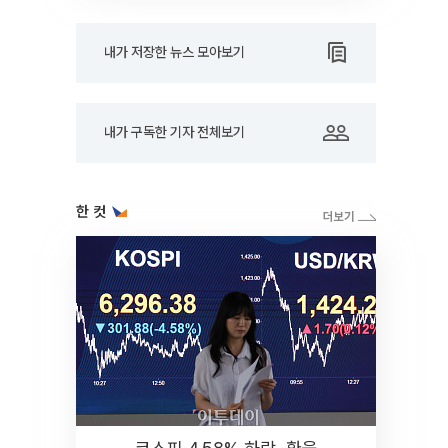
내가 저장한 뉴스 모아보기
내가 구독한 기자 전체보기
한 컷