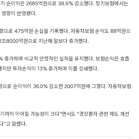
분기 순이익은 2685억원으로 39.9% 감소했다. 장기보험에서는
 영향이 반영됐다.
향으로 475억원 손실을 기록했다. 자동차보험 손익도 88억원으
 12조8000억원으로 지난해 말보다 증가했다.
8% 증가하며 비교적 안정적인 실적을 유지했다. 보험손익은 호흡
했지만 투자손익이 13% 증가하며 이를 상쇄했다.
으로 순이익이 36.0% 감소한 2007억원에 그쳤다. 자동차보험
기까지 이어질 가능성이 크다”면서도 “경상환자 관련 제도 개선
다”고 말했다.