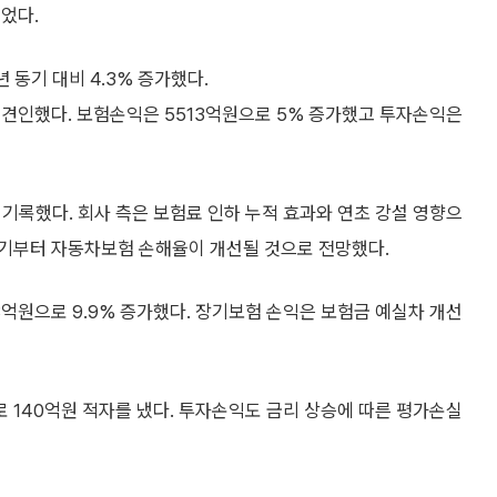
었다.
 동기 대비 4.3% 증가했다.
 견인했다. 보험손익은 5513억원으로 5% 증가했고 투자손익은
기록했다. 회사 측은 보험료 인하 누적 효과와 연초 강설 영향으
반기부터 자동차보험 손해율이 개선될 것으로 전망했다.
억원으로 9.9% 증가했다. 장기보험 손익은 보험금 예실차 개선
 140억원 적자를 냈다. 투자손익도 금리 상승에 따른 평가손실