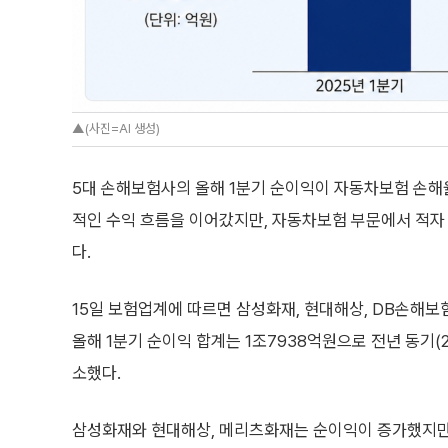
▲(사진=AI 생성)
5대 손해보험사의 올해 1분기 순이익이 자동차보험 손해
적인 수익 흐름을 이어갔지만, 자동차보험 부문에서 적자
다.
15일 보험업계에 따르면 삼성화재, 현대해상, DB손해보
올해 1분기 순이익 합계는 1조7938억원으로 전년 동기(2조
소했다.
삼성화재와 현대해상, 메리츠화재는 순이익이 증가했지만