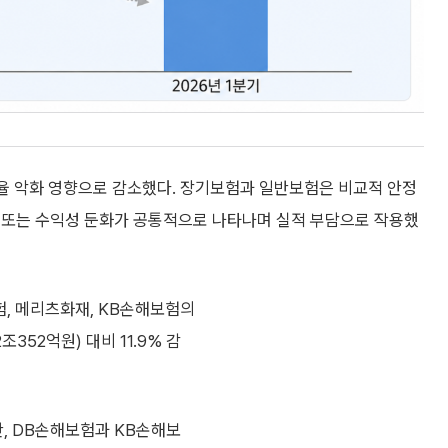
율 악화 영향으로 감소했다. 장기보험과 일반보험은 비교적 안정
 또는 수익성 둔화가 공통적으로 나타나며 실적 부담으로 작용했
험, 메리츠화재, KB손해보험의
352억원) 대비 11.9% 감
, DB손해보험과 KB손해보