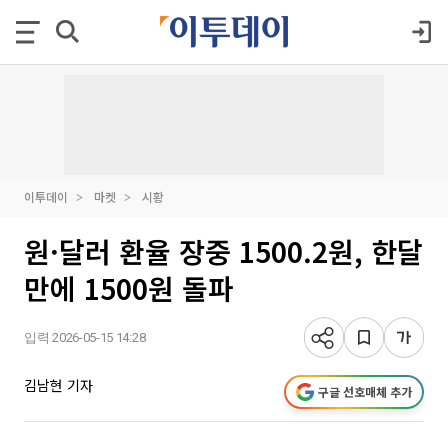
이투데이
마켓
시황
원·달러 환율 장중 1500.2원, 한달
만에 1500원 돌파
입력 2026-05-15 14:28
김남현 기자
구글 선호매체 추가