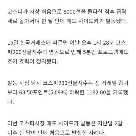
코스피가 사상 처음으로 8000선을 돌파한 직후 급락
세로 돌아서며 한 달 만에 매도 사이드카가 발동됐다.
15일 한국거래소에 따르면 이날 오후 1시 28분 코스
피200선물지수의 변동으로 인해 5분간 프로그램매도
호가 효력이 정지됐다.
발동 시점 당시 코스피200선물지수는 전 거래일 종가
보다 63.50포인트(5.09%) 하락한 1182.00을 기록했
다.
이번 코스피시장 매도 사이드카 발동은 지난달 2일
이후 한 달여 만에 처음으로 발생한 사례다.