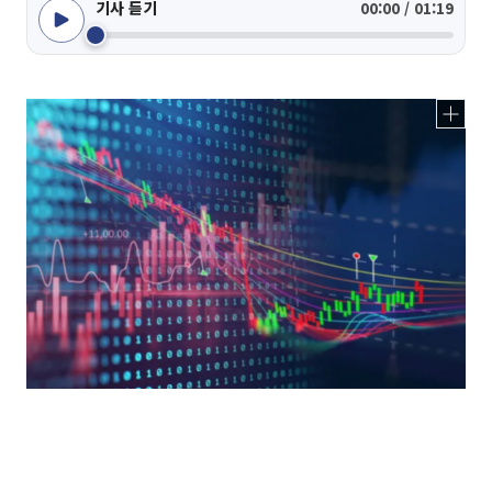
기사 듣기
00:00 / 01:19