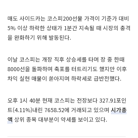
매도 사이드카는 코스피200선물 가격이 기준가 대비
5% 이상 하락한 상태가 1분간 지속될 때 시장의 충격
을 완화하기 위해 발동된다.
이날 코스피는 개장 직후 상승세를 타며 장 중 한때
8000선을 돌파하며 축포를 터트리기도 했지만 이후
차익 실현 매물이 쏟아지며 하락세로 급반전했다.
오후 1시 40분 현재 코스피는 전장보다 327.91포인
트(4.11%)내린 7658.52에 거래되고 있으며
시가총
액
상위 종목 대부분이 약세를 보이고 있다.