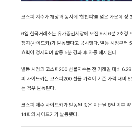
코스피 지수가 개장과 동시에 '칠천피'를 넘은 가운데 장
6일 한국거래소는 유가증권시장에 오전 9시 6분 2초경
정지(사이드카)가 발동됐다고 공시했다. 발동 시점부터 
효력이 정지되며 발동 5분 경과 후 자동 해제된다.
발동 시점의 코스피200 선물지수는 전 거래일 대비 6.28%
피 사이드카는 코스피200 선물 가격이 기준 가격 대비 5
는 경우 발동된다.
코스피 매수 사이드카가 발동된 것은 지난달 8일 이후 약 한
14회의 사이드카가 발동됐다.