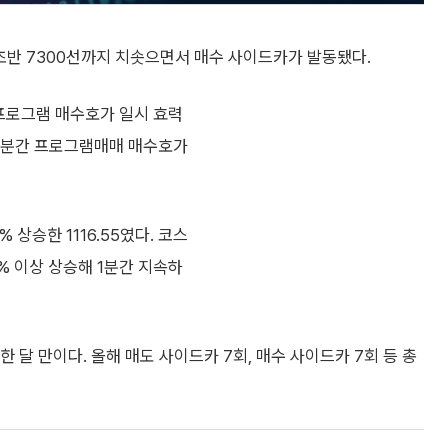
 초반 7300선까지 치솟으면서 매수 사이드카가 발동됐다.
 프로그램 매수호가 일시 효력
5분간 프로그램매매 매수호가
 상승한 1116.55였다. 코스
% 이상 상승해 1분간 지속하
 달 만이다. 올해 매도 사이드카 7회, 매수 사이드카 7회 등 총