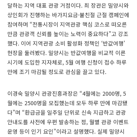
달하는 지역 대표 관광 거점이다. 최 장관은 밀양시와
상인회가 진행하는 바가지요금·불친절 근절 캠페인에
참여하며 “전통시장이 지역관광 핵심 코스로 떠오른
만큼 관광객 신뢰를 높이는 노력이 중요하다”고 강조
했다. 이어 지역관광 소비 활성화 정책인 ‘반값여행’
현장을 둘러봤다. 밀양시는 반값여행을 비교적 이른
시기에 도입한 지자체로, 5월 여행 신청이 접수 하루
만에 조기 마감될 정도로 관심을 끌고 있다.
이경숙 밀양시 관광진흥과장은 “4월에는 2000명, 5
월에는 2500명을 모집했는데 모두 하루 만에 마감됐
다”며 “환급금을 일주일 단위로 신속 지급하고 관광
안내도를 사전에 우편 발송하는 점, 월별 관광 이벤트
운영 등이 인기 요인”이라고 설명했다. 실제 밀양시