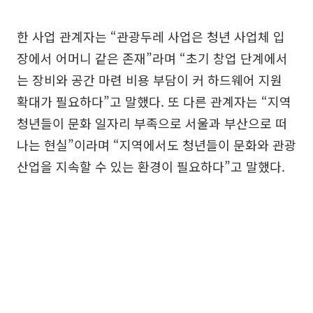
한 사업 관계자는 “관광두레 사업은 청년 사업체 입
장에서 어머니 같은 존재”라며 “초기 창업 단계에서
는 장비와 공간 마련 비용 부담이 커 하드웨어 지원
확대가 필요하다”고 말했다. 또 다른 관계자는 “지역
청년들이 문화 일자리 부족으로 서울과 부산으로 떠
나는 현실”이라며 “지역에서도 청년들이 문화와 관광
산업을 지속할 수 있는 환경이 필요하다”고 말했다.