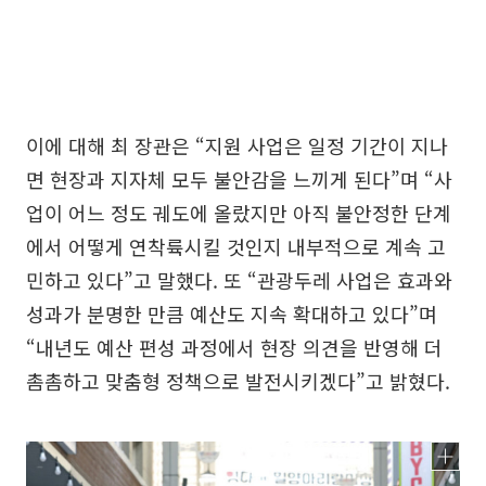
이에 대해 최 장관은 “지원 사업은 일정 기간이 지나
면 현장과 지자체 모두 불안감을 느끼게 된다”며 “사
업이 어느 정도 궤도에 올랐지만 아직 불안정한 단계
에서 어떻게 연착륙시킬 것인지 내부적으로 계속 고
민하고 있다”고 말했다. 또 “관광두레 사업은 효과와
성과가 분명한 만큼 예산도 지속 확대하고 있다”며
“내년도 예산 편성 과정에서 현장 의견을 반영해 더
촘촘하고 맞춤형 정책으로 발전시키겠다”고 밝혔다.