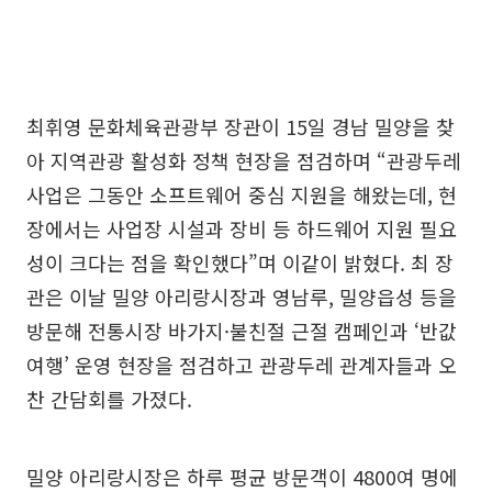
최휘영 문화체육관광부 장관이 15일 경남 밀양을 찾
아 지역관광 활성화 정책 현장을 점검하며 “관광두레
사업은 그동안 소프트웨어 중심 지원을 해왔는데, 현
장에서는 사업장 시설과 장비 등 하드웨어 지원 필요
성이 크다는 점을 확인했다”며 이같이 밝혔다. 최 장
관은 이날 밀양 아리랑시장과 영남루, 밀양읍성 등을
방문해 전통시장 바가지·불친절 근절 캠페인과 ‘반값
여행’ 운영 현장을 점검하고 관광두레 관계자들과 오
찬 간담회를 가졌다.
밀양 아리랑시장은 하루 평균 방문객이 4800여 명에