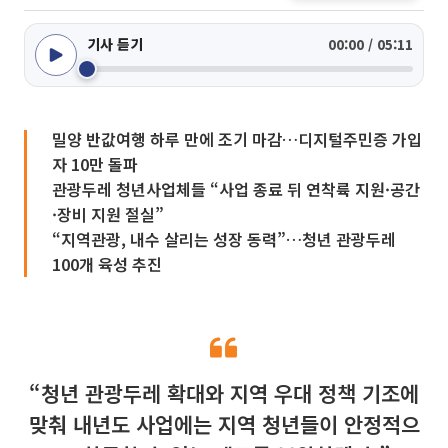
기사 듣기
00:00 / 05:11
밀양 반값여행 하루 만에 조기 마감…디지털주민증 가입
자 10만 돌파
관광두레 청년사업체들 “사업 종료 뒤 연착륙 지원·공간
·장비 지원 절실”
“지역관광, 내수 살리는 성장 동력”…청년 관광두레
100개 육성 추진
“청년 관광두레 확대와 지역 우대 정책 기조에
맞춰 내년도 사업에는 지역 청년들이 안정적으