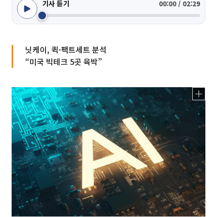
기사 듣기
00:00 / 02:29
닛케이, 퀵·팩트세트 분석
“미국 빅테크 5곳 육박”