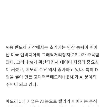
AI용 반도체 시장에서는 초기에는 연산 능력이 뛰어
난 미국 엔비디아의 그래픽처리장치(GPU)가 주목받
았다. 그러나 AI가 확산되면서 데이터 저장의 중요성
이 커졌고, 메모리 수요 역시 증가하고 있다. 특히 D
램을 쌓아 만든 고대역폭메모리(HBM)가 AI 분야의
주역이 되고 있다.
메모리 5대 기업은 AI 붐으로 랠리가 이어지는 주식