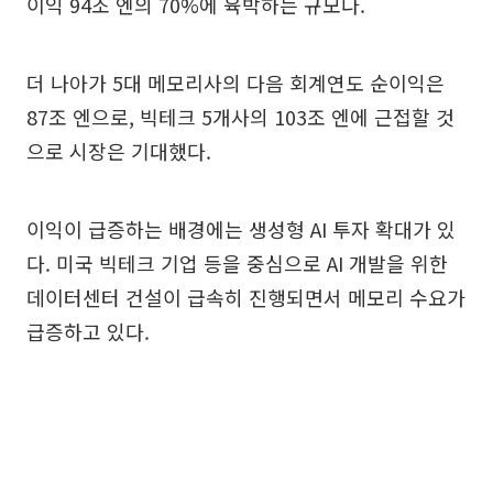
이익 94조 엔의 70%에 육박하는 규모다.
더 나아가 5대 메모리사의 다음 회계연도 순이익은
87조 엔으로, 빅테크 5개사의 103조 엔에 근접할 것
으로 시장은 기대했다.
이익이 급증하는 배경에는 생성형 AI 투자 확대가 있
다. 미국 빅테크 기업 등을 중심으로 AI 개발을 위한
데이터센터 건설이 급속히 진행되면서 메모리 수요가
급증하고 있다.