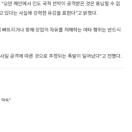
 “오만 해안에서 인도 국적 선박이 공격받은 것은 용납할 수 없
고 있다는 사실에 강력한 유감을 표한다”고 밝혔다.
에 빠뜨리거나 항해·상업의 자유를 저해하는 여타 행위는 반드시
미사일 공격에 따른 것으로 추정되는 폭발이 일어났다"고 전했다.
 약속”