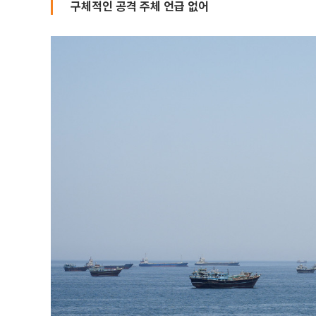
구체적인 공격 주체 언급 없어