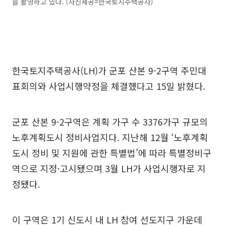
을 촬영하고 있다. (사진제공=한국토지주택공사)
한국토지주택공사(LH)가 군포 산본 9-2구역 주민대
표회의와 사업시행약정을 체결했다고 15일 밝혔다.
군포 산본 9-2구역은 계획 가구 수 3376가구 규모의
노후계획도시 정비사업지다. 지난해 12월 ‘노후계획
도시 정비 및 지원에 관한 특별법’에 따라 특별정비구
역으로 지정·고시됐으며 3월 LH가 사업시행자로 지
정됐다.
이 구역은 1기 신도시 내 LH 참여 선도지구 가운데