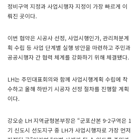
정비구역 지정과 사업시행자 지정이 가장 빠르게 이
뤄진 곳이다.
이번 협약은 시공사 선정, 사업시행인가, 관리처분계
획 수립 등 사업 단계별 실행 방안을 마련하고 주민과
공공시행자 간 협력 체계를 강화하기 위해 체결됐다.
LH는 주민대표회의와 함께 사업시행계획 수립에 착
수하고 올해 하반기 시공자 선정 절차를 진행할 계획
이다.
강오순 LH 지역균형본부장은 “군포산본 9-2구역은 1
기 신도시 선도지구 중 LH가 사업시행자로 가장 먼저