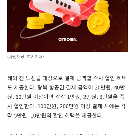
(사진제공=여기어때)
해외 전 노선을 대상으로 결제 금액별 즉시 할인 혜택
도 제공한다. 왕복 항공권 결제 금액이 20만원, 40만
원, 60만원 이상이면 각각 1만원, 2만원, 3만원을 즉
시 할인한다. 100만원, 200만원 이상 결제 시에는 각
각 5만원, 10만원의 할인 혜택을 제공한다.