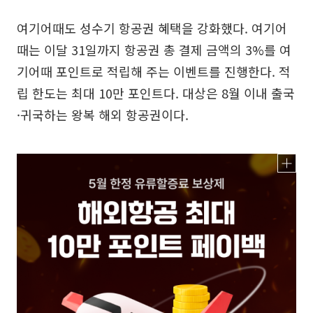
여기어때도 성수기 항공권 혜택을 강화했다. 여기어
때는 이달 31일까지 항공권 총 결제 금액의 3%를 여
기어때 포인트로 적립해 주는 이벤트를 진행한다. 적
립 한도는 최대 10만 포인트다. 대상은 8월 이내 출국
·귀국하는 왕복 해외 항공권이다.