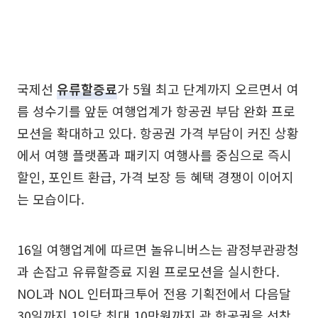
국제선
유류할증료
가 5월 최고 단계까지 오르면서 여
름 성수기를 앞둔 여행업계가 항공권 부담 완화 프로
모션을 확대하고 있다. 항공권 가격 부담이 커진 상황
에서 여행 플랫폼과 패키지 여행사를 중심으로 즉시
할인, 포인트 환급, 가격 보장 등 혜택 경쟁이 이어지
는 모습이다.
16일 여행업계에 따르면 놀유니버스는 괌정부관광청
과 손잡고 유류할증료 지원 프로모션을 실시한다.
NOL과 NOL 인터파크투어 전용 기획전에서 다음달
30일까지 1인당 최대 10만원까지 괌 항공권을 선착