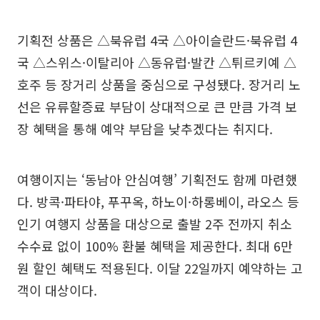
기획전 상품은 △북유럽 4국 △아이슬란드·북유럽 4
국 △스위스·이탈리아 △동유럽·발칸 △튀르키예 △
호주 등 장거리 상품을 중심으로 구성됐다. 장거리 노
선은 유류할증료 부담이 상대적으로 큰 만큼 가격 보
장 혜택을 통해 예약 부담을 낮추겠다는 취지다.
여행이지는 ‘동남아 안심여행’ 기획전도 함께 마련했
다. 방콕·파타야, 푸꾸옥, 하노이·하롱베이, 라오스 등
인기 여행지 상품을 대상으로 출발 2주 전까지 취소
수수료 없이 100% 환불 혜택을 제공한다. 최대 6만
원 할인 혜택도 적용된다. 이달 22일까지 예약하는 고
객이 대상이다.