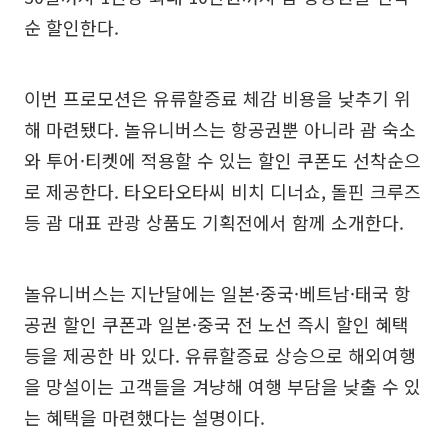
순 할인한다.
이번 프로모션은 유류할증료 체감 비용을 낮추기 위
해 마련됐다. 놀유니버스는 항공권뿐 아니라 괌 숙소
와 투어·티켓에 적용할 수 있는 할인 쿠폰도 선착순으
로 제공한다. 타오타오타씨 비치 디너쇼, 돌핀 크루즈
등 괌 대표 관광 상품도 기획전에서 함께 소개한다.
놀유니버스는 지난달에는 일본·중국·베트남·태국 항
공권 할인 쿠폰과 일본·중국 전 노선 즉시 할인 혜택
등을 제공한 바 있다. 유류할증료 상승으로 해외여행
을 망설이는 고객들을 겨냥해 여행 부담을 낮출 수 있
는 혜택을 마련했다는 설명이다.