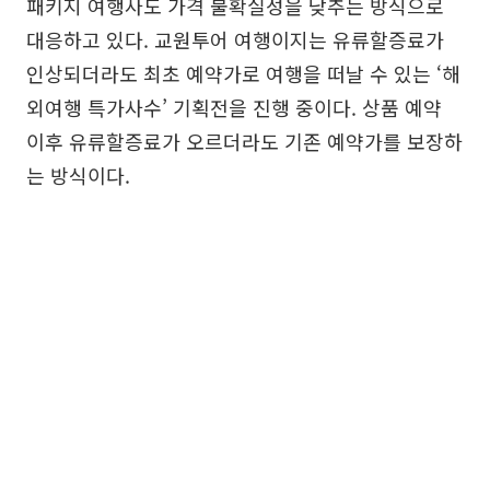
패키지 여행사도 가격 불확실성을 낮추는 방식으로
대응하고 있다. 교원투어 여행이지는 유류할증료가
인상되더라도 최초 예약가로 여행을 떠날 수 있는 ‘해
외여행 특가사수’ 기획전을 진행 중이다. 상품 예약
이후 유류할증료가 오르더라도 기존 예약가를 보장하
는 방식이다.