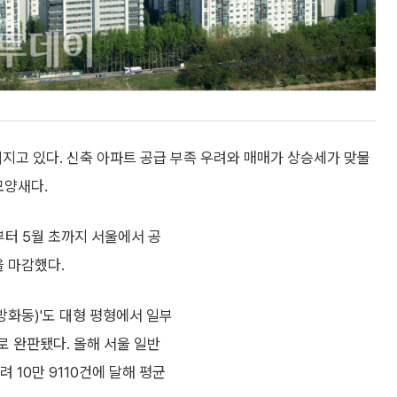
워지고 있다. 신축 아파트 공급 부족 우려와 매매가 상승세가 맞물
모양새다.
부터 5월 초까지 서울에서 공
을 마감했다.
방화동)'도 대형 평형에서 일부
률로 완판됐다. 올해 서울 일반
 10만 9110건에 달해 평균