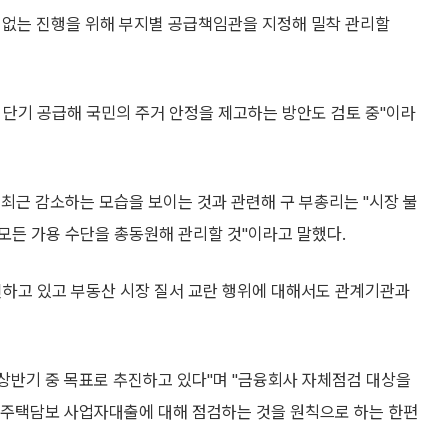
차질없는 진행을 위해 부지별 공급책임관을 지정해 밀착 관리할
 단기 공급해 국민의 주거 안정을 제고하는 방안도 검토 중"이라
 최근 감소하는 모습을 보이는 것과 관련해 구 부총리는 "시장 불
모든 가용 수단을 총동원해 관리할 것"이라고 말했다.
진하고 있고 부동산 시장 질서 교란 행위에 대해서도 관계기관과
 상반기 중 목표로 추진하고 있다"며 "금융회사 자체점검 대상을
주택담보 사업자대출에 대해 점검하는 것을 원칙으로 하는 한편