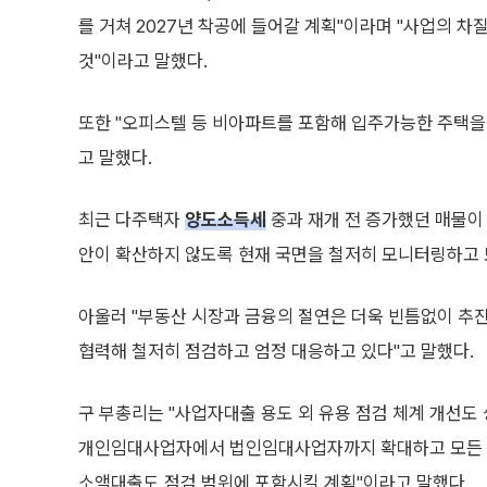
를 거쳐 2027년 착공에 들어갈 계획"이라며 "사업의 
것"이라고 말했다.
또한 "오피스텔 등 비아파트를 포함해 입주가능한 주택을
고 말했다.
최근 다주택자
양도소득세
중과 재개 전 증가했던 매물이
안이 확산하지 않도록 현재 국면을 철저히 모니터링하고 
아울러 "부동산 시장과 금융의 절연은 더욱 빈틈없이 추
협력해 철저히 점검하고 엄정 대응하고 있다"고 말했다.
구 부총리는 "사업자대출 용도 외 유용 점검 체계 개선도
개인임대사업자에서 법인임대사업자까지 확대하고 모든 
소액대출도 점검 범위에 포함시킬 계획"이라고 말했다.