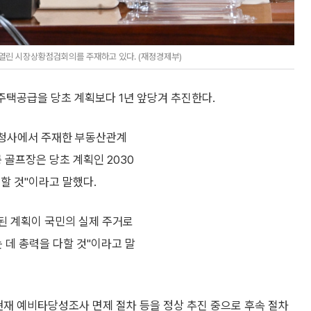
 열린 시장상황점검회의를 주재하고 있다. (재정경제부)
 주택공급을 당초 계획보다 1년 앞당겨 추진한다.
울청사에서 주재한 부동산관계
 골프장은 당초 계획인 2030
진할 것"이라고 말했다.
된 계획이 국민의 실제 주거로
데 총력을 다할 것"이라고 말
 현재 예비타당성조사 면제 절차 등을 정상 추진 중으로 후속 절차