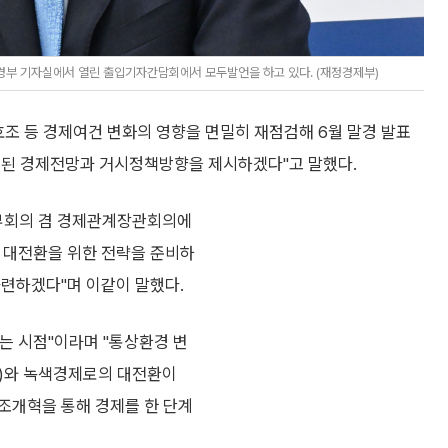
재경부 기자실에서 열린 출입기자간담회에서 모두발언을 하고 있다. (재정경제부)
호조 등 경제여건 변화의 영향을 면밀히 재점검해 6월 말경 발표
정된 경제전망과 거시정책방향을 제시하겠다"고 말했다.
부회의 겸 경제관계장관회의에
 대전환을 위한 전략을 준비하
마련하겠다"며 이같이 말했다.
는 시점"이라며 "통상환경 변
I)와 녹색경제로의 대전환이
조개혁을 통해 경제를 한 단계