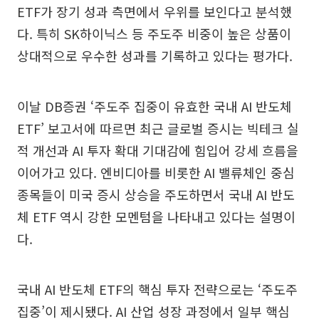
ETF가 장기 성과 측면에서 우위를 보인다고 분석했
다. 특히 SK하이닉스 등 주도주 비중이 높은 상품이
상대적으로 우수한 성과를 기록하고 있다는 평가다.
이날 DB증권 ‘주도주 집중이 유효한 국내 AI 반도체
ETF’ 보고서에 따르면 최근 글로벌 증시는 빅테크 실
적 개선과 AI 투자 확대 기대감에 힘입어 강세 흐름을
이어가고 있다. 엔비디아를 비롯한 AI 밸류체인 중심
종목들이 미국 증시 상승을 주도하면서 국내 AI 반도
체 ETF 역시 강한 모멘텀을 나타내고 있다는 설명이
다.
국내 AI 반도체 ETF의 핵심 투자 전략으로는 ‘주도주
집중’이 제시됐다. AI 산업 성장 과정에서 일부 핵심