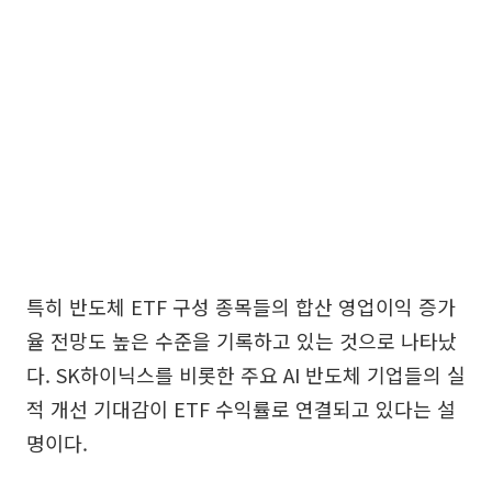
특히 반도체 ETF 구성 종목들의 합산 영업이익 증가
율 전망도 높은 수준을 기록하고 있는 것으로 나타났
다. SK하이닉스를 비롯한 주요 AI 반도체 기업들의 실
적 개선 기대감이 ETF 수익률로 연결되고 있다는 설
명이다.