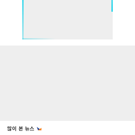
많이 본 뉴스