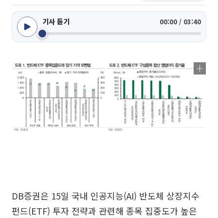
기사 듣기
00:00 / 03:40
DB증권은 15일 국내 인공지능(AI) 반도체 상장지수
펀드(ETF) 투자 전략과 관련해 종목 집중도가 높은