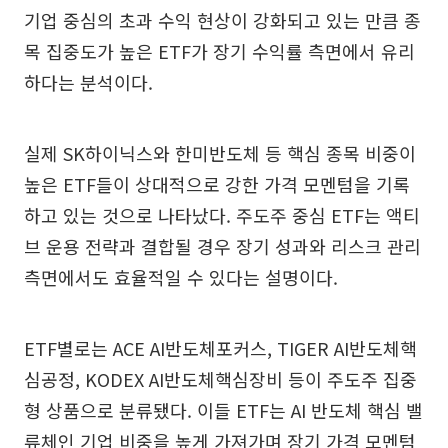
기업 중심의 초과 수익 현상이 강화되고 있는 만큼 종
목 집중도가 높은 ETF가 장기 수익률 측면에서 유리
하다는 분석이다.
실제 SK하이닉스와 한미반도체 등 핵심 종목 비중이
높은 ETF들이 상대적으로 강한 가격 모멘텀을 기록
하고 있는 것으로 나타났다. 주도주 중심 ETF는 액티
브 운용 전략과 결합될 경우 장기 성과와 리스크 관리
측면에서도 효율적일 수 있다는 설명이다.
ETF별로는 ACE AI반도체포커스, TIGER AI반도체핵
심공정, KODEX AI반도체핵심장비 등이 주도주 집중
형 상품으로 분류됐다. 이들 ETF는 AI 반도체 핵심 밸
류체인 기업 비중을 높게 가져가며 장기 가격 모멘텀