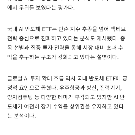
에서 우위를 보였다는 평가다.
국내 AI 반도체 ETF는 단순 지수 추종을 넘어 액티브
전략 중심으로 진화하고 있다는 분석도 제시됐다. 종
목 선별과 집중 투자 전략을 통해 시장 대비 초과 수
익을 추구하는 구조가 강화되고 있다는 설명이다.
글로벌 AI 투자 확대 흐름 역시 국내 반도체 ETF에 긍
정적 요인으로 꼽혔다. 우주항공과 방산, 전력기기,
양자컴퓨팅 등 다양한 테마가 부각되고 있지만 AI 반
도체가 여전히 장기 수익률 상위권을 유지하고 있다
는 분석이다.