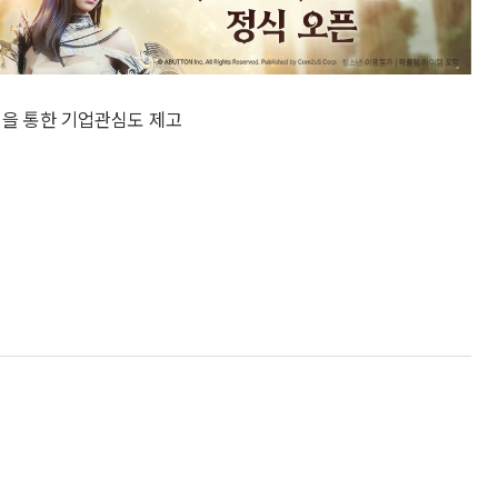
팅을 통한 기업관심도 제고