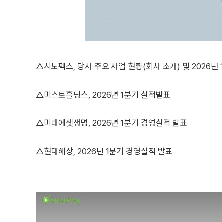
△시노펙스, 당사 주요 사업 현황(회사 소개) 및 2026
△미스토홀딩스, 2026년 1분기 실적발표
△미래에셋생명, 2026년 1분기 경영실적 발표
△현대해상, 2026년 1분기 경영실적 발표