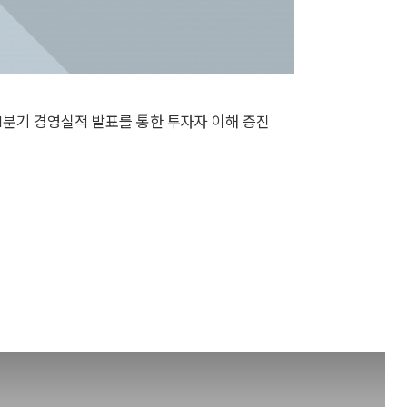
년 1분기 경영실적 발표를 통한 투자자 이해 증진