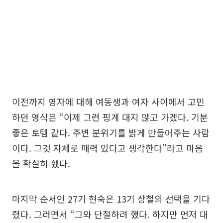
이전까지 영자에 대해 여동생과 여자 사이에서 고민
하던 영식은 “이제 그런 핑계 대지 않고 가겠다. 기분
좋은 토템 같다. 주변 분위기를 밝게 만들어주는 사람
이다. 그것 자체로 매력 있다고 생각한다”라고 마음
을 확실히 했다.
마지막 순서인 27기 현숙은 13기 상철의 선택을 기다
렸다. 그러면서 “그와 단절하려 했다. 하지만 먼저 대