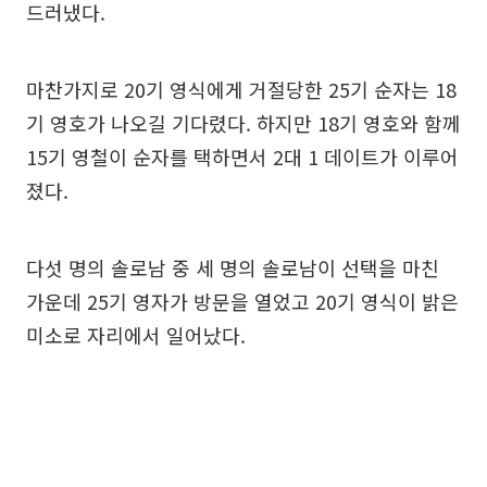
드러냈다.
마찬가지로 20기 영식에게 거절당한 25기 순자는 18
기 영호가 나오길 기다렸다. 하지만 18기 영호와 함께
15기 영철이 순자를 택하면서 2대 1 데이트가 이루어
졌다.
다섯 명의 솔로남 중 세 명의 솔로남이 선택을 마친
가운데 25기 영자가 방문을 열었고 20기 영식이 밝은
미소로 자리에서 일어났다.