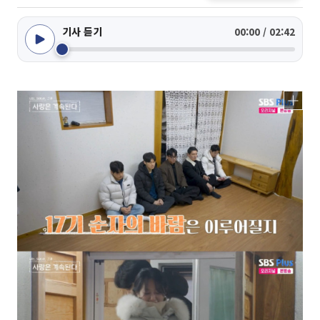
기사 듣기
00:00 / 02:42