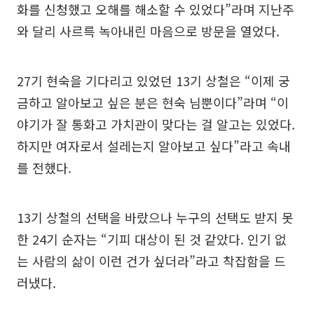
화를 신청했고 오해를 해소할 수 있었다”라며 지난주
와 달리 사르륵 녹아내린 마음으로 방문을 열었다.
27기 현숙을 기다리고 있었던 13기 상철은 “이제 궁
금하고 알아보고 싶은 분은 현숙 님뿐이다”라며 “이
야기가 잘 통화고 가치관이 맞다는 걸 알고는 있었다.
하지만 여자로서 설레는지 알아보고 싶다”라고 속내
를 전했다.
13기 상철의 선택을 바랐으나 누구의 선택도 받지 못
한 24기 순자는 “기피 대상이 된 것 같았다. 인기 없
는 사람의 삶이 이런 건가 싶더라”라고 착잡함을 드
러냈다.