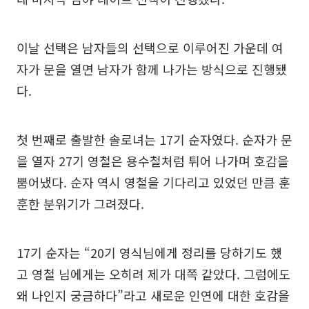
이날 선택은 남자들의 선택으로 이루어진 가운데 여
자가 문을 열면 남자가 함께 나가는 방식으로 진행됐
다.
첫 번째로 출발한 솔로녀는 17기 순자였다. 순자가 문
을 열자 27기 영철은 용수철처럼 튀어 나가며 호감을
뿜어냈다. 순자 역시 영철을 기다리고 있었던 만큼 훈
훈한 분위기가 그려졌다.
17기 순자는 “20기 영식님에게 정리를 당하기도 했
고 영철 님에게는 오히려 제가 대쪽 같았다. 그럼에도
왜 나인지 궁금하다”라고 새로운 인연에 대한 호감을