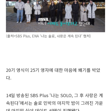
(출처=SBS Plus, ENA ‘나는 솔로, 사랑은 계속 된다’ 캡처)
20기 영식이 25기 영자에 대한 마음에 쐐기를 박았
다.
14일 방송된 SBS Plus ‘나는 SOLO, 그 후 사랑은 계
속된다’에서는 솔로 민박의 마지막 밤이 그려진 가운
데 마지막 심야 데이트 선택이 진행됐다.