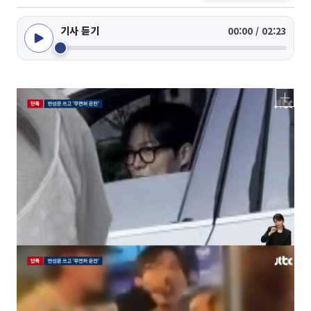
기사 듣기
00:00 / 02:23