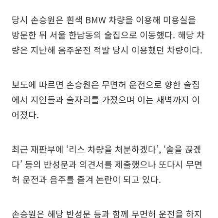
당시 손승원은 흰색 BMW 차량을 이용해 미용실을
방문한 뒤 서울 한남동의 술집으로 이동했다. 해당 차
량은 지난해 음주운전 적발 당시 이용했던 차량이다.
보도에 따르면 손승원은 무면허 운전으로 향한 술집
에서 지인들과 술자리를 가졌으며 이는 새벽까지 이
어졌다.
최근 재판부에 ‘리스 차량을 처분하겠다’, ‘술을 끊겠
다’ 등의 반성문과 의견서를 제출했으나 또다시 무면
허 운전과 음주를 즐겨 논란이 되고 있다.
손승원은 해당 반성문 등과 함께 무면허 운전을 하지