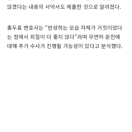
않겠다는 내용의 서약서도 제출한 것으로 알려졌다.
홍두표 변호사는 “반성하는 모습 자체가 거짓이었다
는 점에서 죄질이 더 좋지 않다”라며 무면허 운전에
대해 추가 수사가 진행될 가능성이 있다고 분석했다.