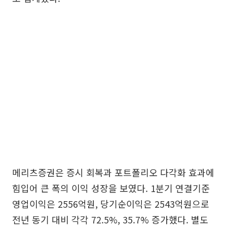
메리츠증권은 증시 회복과 포트폴리오 다각화 효과에
힘입어 큰 폭의 이익 성장을 보였다. 1분기 연결기준
영업이익은 2556억원, 당기순이익은 2543억원으로
전년 동기 대비 각각 72.5%, 35.7% 증가했다. 별도