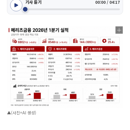
기사 듣기
00:00 / 04:17
▲(사진=AI 생성)