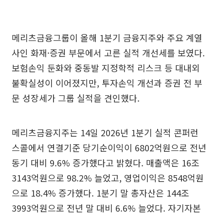
메리츠금융그룹이 올해 1분기 금융지주와 주요 계열
사인 화재·증권 부문에서 고른 실적 개선세를 보였다.
보험손익 둔화와 중동발 지정학적 리스크 등 대내외
불확실성이 이어졌지만, 투자손익 개선과 증권 전 부
문 성장세가 그룹 실적을 견인했다.
메리츠금융지주는 14일 2026년 1분기 실적 콘퍼런
스콜에서 연결기준 당기순이익이 6802억원으로 전년
동기 대비 9.6% 증가했다고 밝혔다. 매출액은 16조
3143억원으로 98.2% 늘었고, 영업이익은 8548억원
으로 18.4% 증가했다. 1분기 말 총자산은 144조
3993억원으로 전년 말 대비 6.6% 늘었다. 자기자본