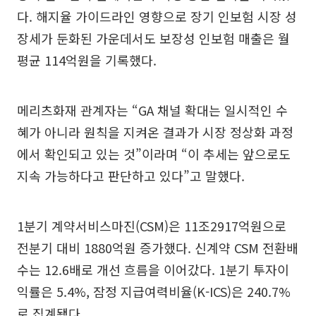
다. 해지율 가이드라인 영향으로 장기 인보험 시장 성
장세가 둔화된 가운데서도 보장성 인보험 매출은 월
평균 114억원을 기록했다.
메리츠화재 관계자는 “GA 채널 확대는 일시적인 수
혜가 아니라 원칙을 지켜온 결과가 시장 정상화 과정
에서 확인되고 있는 것”이라며 “이 추세는 앞으로도
지속 가능하다고 판단하고 있다”고 말했다.
1분기 계약서비스마진(CSM)은 11조2917억원으로
전분기 대비 1880억원 증가했다. 신계약 CSM 전환배
수는 12.6배로 개선 흐름을 이어갔다. 1분기 투자이
익률은 5.4%, 잠정 지급여력비율(K-ICS)은 240.7%
로 집계됐다.