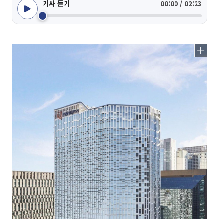
기사 듣기
00:00 / 02:23