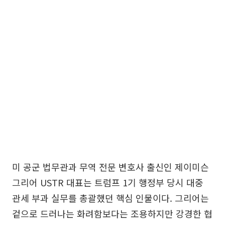
미 공군 법무관과 무역 전문 변호사 출신인 제이미슨
그리어 USTR 대표는 트럼프 1기 행정부 당시 대중
관세 부과 실무를 총괄했던 핵심 인물이다. 그리어는
겉으로 드러나는 화려함보다는 조용하지만 강경한 협