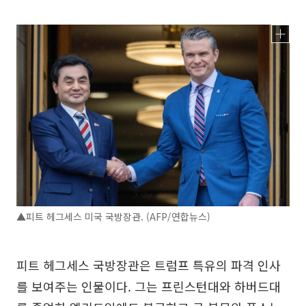
▲피트 헤그세스 미국 국방장관. (AFP/연합뉴스)
피트 헤그세스 국방장관은 트럼프 특유의 파격 인사
를 보여주는 인물이다. 그는 프린스턴대와 하버드대