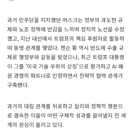
과거 민주당을 지지했던 머스크는 정부의 과도한 규
제와 노조 정책에 반감을 느끼며 정치적 노선을 수정
했고, 지난 대선에서 트럼프의 핵심 후원자로 활동하
며 동맹 관계를 맺었다. 젠슨 황 역시 반도체 수출 규
제로 행정부와 갈등을 빚었으나, 최근 트럼프 대통령
이 그를 '미국 기술 우위의 상징'으로 평가하고 AI 패
권 경쟁의 파트너로 인정하면서 전략적 협력 관계가
구축됐다.
과거의 대립 관계를 뒤로하고 실리와 정책적 명분으
로 결속한 이들이 어떤 구체적 성과를 끌어낼지 전 세
계의 관심이 쏠리고 있다.