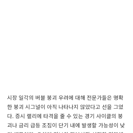
시장 일각의 버블 붕괴 우려에 대해 전문가들은 명확
한 붕괴 시그널이 아직 나타나지 않았다고 선을 그었
다. 증시 랠리에 타격을 줄 수 있는 경기 사이클의 붕
괴나 금리 급등 조짐이 단기 내에 발생할 가능성이 낮