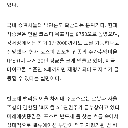
았다.
국내 증권사들의 낙관론도 확산되는 분위기다. 현대
차증권은 연말 코스피 목표치를 9750으로 높였으며,
강세장에서는 최대 1만2000까지도 도달 가능하다고
전망했다. 현재 코스피 반도체 업종의 주가수익비율
(PER)이 과거 20년 평균을 크게 밑돌고 있어, 미국
마이크론 수준인 8배까지만 재평가되어도 지수가 급
등할 수 있다는 설명이다.
반도체 랠리를 이을 차세대 주도주로는 로봇과 자율
주행이 결합된 '피지컬 AI' 관련주가 급부상하고 있다.
미래에셋증권은 '포스트 반도체'를 찾는 흐름 속에서
상대적으로 밸류에이션 부담이 적고 저평가된 범 AI