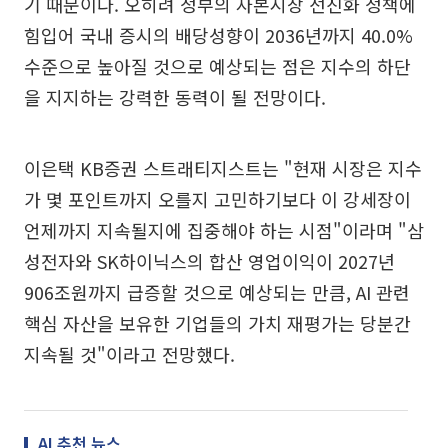
기 때문이다. 오히려 정부의 자본시장 선진화 정책에
힘입어 국내 증시의 배당성향이 2036년까지 40.0%
수준으로 높아질 것으로 예상되는 점은 지수의 하단
을 지지하는 강력한 동력이 될 전망이다.
이은택 KB증권 스트래티지스트는 "현재 시장은 지수
가 몇 포인트까지 오를지 고민하기보다 이 강세장이
언제까지 지속될지에 집중해야 하는 시점"이라며 "삼
성전자와 SK하이닉스의 합산 영업이익이 2027년
906조원까지 급증할 것으로 예상되는 만큼, AI 관련
핵심 자산을 보유한 기업들의 가치 재평가는 당분간
지속될 것"이라고 전망했다.
AI 추천 뉴스