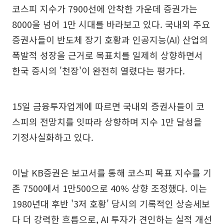
코스피 지수가 7900선에 안착한 가운데 증권가는
8000을 넘어 1만 시대를 바라보고 있다. 국내외 주요
증권사들이 반도체 장기 호황과 인공지능(AI) 산업의
폭발적 성장을 근거로 목표치를 일제히 상향하면서
한국 증시의 '천장'이 완전히 열렸다는 평가다.
15일 금융투자업계에 따르면 국내외 증권사들이 코
스피의 전망치를 잇따라 상향하며 지수 1만 달성을
기정사실화하고 있다.
이날 KB증권은 보고서를 통해 코스피 목표 지수를 기
존 7500에서 1만500으로 40% 상향 조정했다. 이는
1980년대 후반 '3저 호황' 당시의 기록적인 상승세보
다 더 강력한 흐름으로, AI 투자가 견인하는 실적 개선