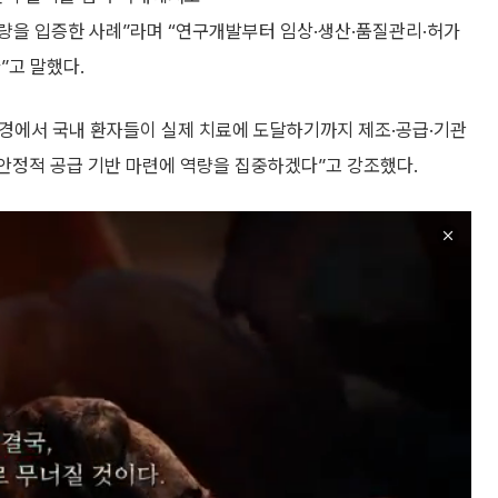
량을 입증한 사례”라며 “연구개발부터 임상·생산·품질관리·허가
”고 말했다.
 환경에서 국내 환자들이 실제 치료에 도달하기까지 제조·공급·기관
안정적 공급 기반 마련에 역량을 집중하겠다”고 강조했다.