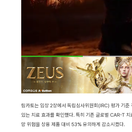
림카토는 임상 2상에서 독립심사위원회(IRC) 평가 기준 객관
있는 치료 효과를 확인했다. 특히 기존 글로벌 CAR-T 치
망 위험을 상용 제품 대비 53% 유의하게 감소시켰다.