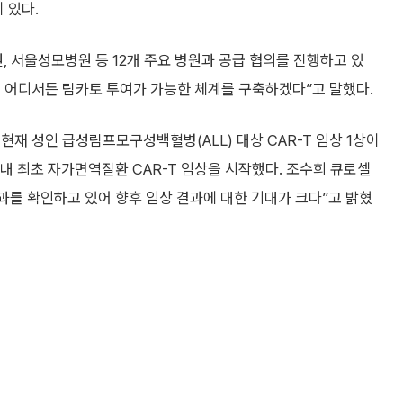
 있다.
, 서울성모병원 등 12개 주요 병원과 공급 협의를 진행하고 있
내 어디서든 림카토 투여가 가능한 체계를 구축하겠다”고 말했다.
재 성인 급성림프모구성백혈병(ALL) 대상 CAR-T 임상 1상이
내 최초 자가면역질환 CAR-T 임상을 시작했다. 조수희 큐로셀
를 확인하고 있어 향후 임상 결과에 대한 기대가 크다”고 밝혔