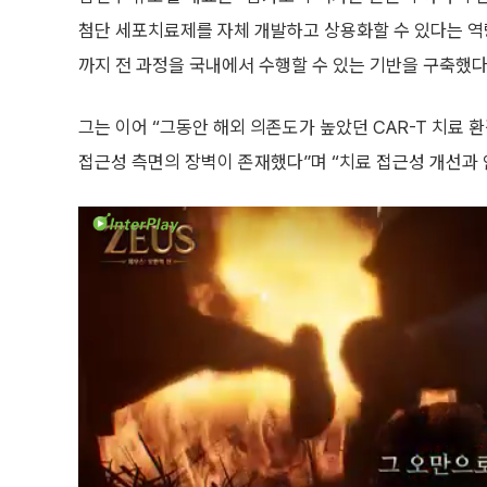
첨단 세포치료제를 자체 개발하고 상용화할 수 있다는 역
까지 전 과정을 국내에서 수행할 수 있는 기반을 구축했다
그는 이어 “그동안 해외 의존도가 높았던 CAR-T 치료
접근성 측면의 장벽이 존재했다”며 “치료 접근성 개선과 