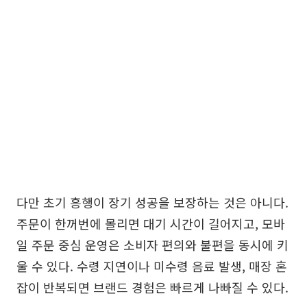
다만 초기 흥행이 장기 성공을 보장하는 것은 아니다.
주문이 한꺼번에 몰리면 대기 시간이 길어지고, 모바
일 주문 중심 운영은 소비자 편의와 불편을 동시에 키
울 수 있다. 수령 지연이나 미수령 음료 발생, 매장 혼
잡이 반복되면 브랜드 경험은 빠르게 나빠질 수 있다.