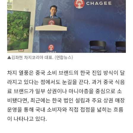
▲김좌현 차지코리아 대표. (연합뉴스)
차지 열풍은 중국 소비 브랜드의 한국 진입 방식이 달
라지고 있다는 점에서도 눈길을 끈다. 과거 중국 식음
료 브랜드가 일부 상권이나 마니아층을 중심으로 소
비됐다면, 최근에는 한국 법인 설립과 주요 상권 매장
운영을 통해 국내 소비자와 직접 접점을 넓히는 흐름
이 나타나고 있다.