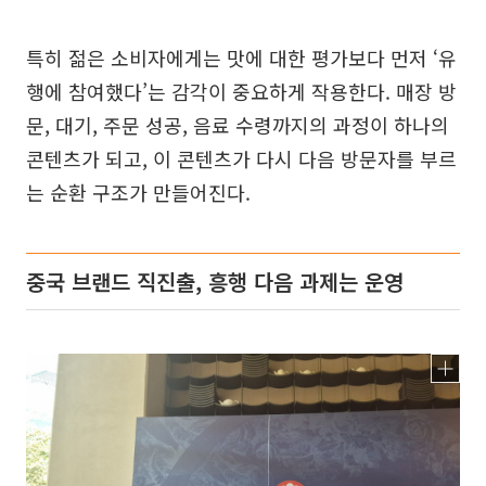
특히 젊은 소비자에게는 맛에 대한 평가보다 먼저 ‘유
행에 참여했다’는 감각이 중요하게 작용한다. 매장 방
문, 대기, 주문 성공, 음료 수령까지의 과정이 하나의
콘텐츠가 되고, 이 콘텐츠가 다시 다음 방문자를 부르
는 순환 구조가 만들어진다.
중국 브랜드 직진출, 흥행 다음 과제는 운영