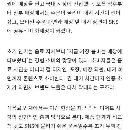
권에 매장을 열고 국내 시장에 진입했다. 오픈 직후부
터 일부 매장에서는 주문이 몰리며 대기 시간이 길어
졌고, 모바일 주문 화면과 매장 앞 대기 장면이 SNS
에 공유되며 화제성이 커졌다.
초기 인기는 음료 자체보다 ‘지금 가장 붐비는 매장에
다녀왔다’는 경험 소비와 맞닿아 있다. 소비자들은 음
료 사진뿐 아니라 컵 디자인, 포장, 매장 외관, 대기 화
면까지 콘텐츠로 소비한다. 긴 대기 시간마저 인증 소
재가 되면서 브랜드 노출은 다시 확대되는 구조다.
식음료 업계에서는 이런 현상을 최근 외식·디저트 시
장의 전형적인 흥행 방식으로 본다. 제품 단가가 비교
적 낮고 SNS에 올리기 쉬운 품목일수록 초기 유행 전