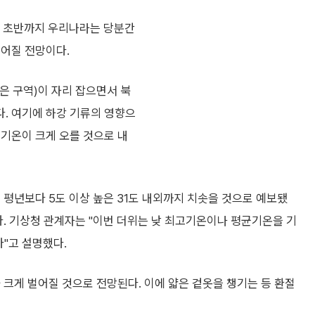
주 초반까지 우리나라는 당분간
이어질 전망이다.
은 구역)이 자리 잡으면서 북
. 여기에 하강 기류의 영향으
 기온이 크게 오를 것으로 내
 평년보다 5도 이상 높은 31도 내외까지 치솟을 것으로 예보됐
다. 기상청 관계자는 "이번 더위는 낮 최고기온이나 평균기온을 기
다"고 설명했다.
 크게 벌어질 것으로 전망된다. 이에 얇은 겉옷을 챙기는 등 환절