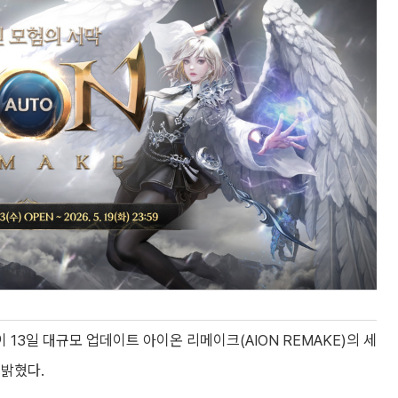
 13일 대규모 업데이트 아이온 리메이크(AION REMAKE)의 세
 밝혔다.