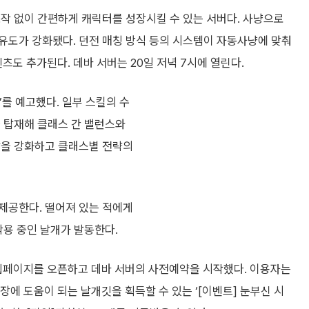
작 없이 간편하게 캐릭터를 성장시킬 수 있는 서버다. 사냥으로
유도가 강화됐다. 던전 매칭 방식 등의 시스템이 자동사냥에 맞춰
츠도 추가된다. 데바 서버는 20일 저녁 7시에 열린다.
를 예고했다. 일부 스킬의 수
을 탑재해 클래스 간 밸런스와
할을 강화하고 클래스별 전략의
제공한다. 떨어져 있는 적에게
착용 중인 날개가 발동한다.
드 웹페이지를 오픈하고 데바 서버의 사전예약을 시작했다. 이용자는
장에 도움이 되는 날개깃을 획득할 수 있는 ‘[이벤트] 눈부신 시