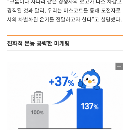
"크롬이나 사파리 같은 경쟁사의 로고가 다소 차갑고
경직된 것과 달리, 우리는 마스코트를 통해 도전자로
서의 차별화된 온기를 전달하고자 한다"고 설명했다.
진화적 본능 공략한 마케팅