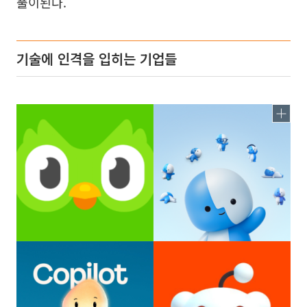
풀이된다.
기술에 인격을 입히는 기업들