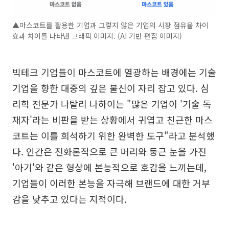
▲마스코트를 활용한 기업과 그렇지 않은 기업의 시장 점유율 차이
효과 차이를 나타낸 그래픽 이미지. (AI 기반 편집 이미지)
빅테크 기업들이 마스코트에 열광하는 배경에는 기술
기업을 향한 대중의 깊은 불신이 자리 잡고 있다. 심
리학 전문가 나탈리 나하이는 "많은 기업이 '기술 독
재자'라는 비판을 받는 상황에서 귀엽고 친근한 마스
코트는 이를 희석하기 위한 완벽한 도구"라고 분석했
다. 인간은 진화론적으로 큰 머리와 둥근 눈을 가진
'아기'와 같은 형상에 본능적으로 호감을 느끼는데,
기업들이 이러한 본능을 자극해 브랜드에 대한 거부
감을 낮추고 있다는 지적이다.