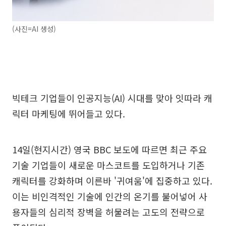
(사진=AI 생성)
빅테크 기업들이 인공지능(AI) 시대를 맞아 잇따라 캐
릭터 마케팅에 뛰어들고 있다.
14일(현지시간) 영국 BBC 보도에 따르면 최근 주요
기술 기업들이 새로운 마스코트를 도입하거나 기존
캐릭터를 강화하며 이른바 '귀여움'에 집중하고 있다.
이는 비인격적인 기술에 인간의 온기를 불어넣어 사
용자들의 심리적 장벽을 허물려는 고도의 전략으로