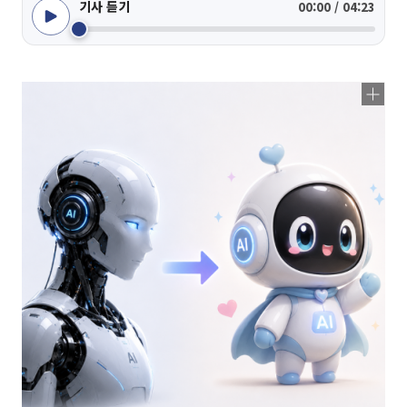
기사 듣기
00:00 / 04:23