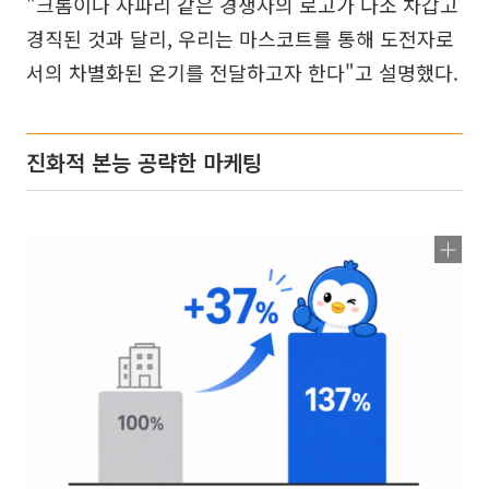
"크롬이나 사파리 같은 경쟁사의 로고가 다소 차갑고
경직된 것과 달리, 우리는 마스코트를 통해 도전자로
서의 차별화된 온기를 전달하고자 한다"고 설명했다.
진화적 본능 공략한 마케팅