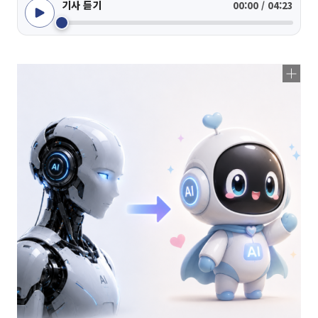
기사 듣기
00:00 / 04:23