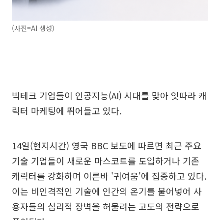
(사진=AI 생성)
빅테크 기업들이 인공지능(AI) 시대를 맞아 잇따라 캐
릭터 마케팅에 뛰어들고 있다.
14일(현지시간) 영국 BBC 보도에 따르면 최근 주요
기술 기업들이 새로운 마스코트를 도입하거나 기존
캐릭터를 강화하며 이른바 '귀여움'에 집중하고 있다.
이는 비인격적인 기술에 인간의 온기를 불어넣어 사
용자들의 심리적 장벽을 허물려는 고도의 전략으로