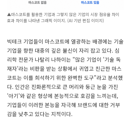
▲마스코트를 활용한 기업과 그렇지 않은 기업의 시장 점유율 차이
효과 차이를 나타낸 그래픽 이미지. (AI 기반 편집 이미지)
빅테크 기업들이 마스코트에 열광하는 배경에는 기술
기업을 향한 대중의 깊은 불신이 자리 잡고 있다. 심
리학 전문가 나탈리 나하이는 "많은 기업이 '기술 독
재자'라는 비판을 받는 상황에서 귀엽고 친근한 마스
코트는 이를 희석하기 위한 완벽한 도구"라고 분석했
다. 인간은 진화론적으로 큰 머리와 둥근 눈을 가진
'아기'와 같은 형상에 본능적으로 호감을 느끼는데,
기업들이 이러한 본능을 자극해 브랜드에 대한 거부
감을 낮추고 있다는 지적이다.