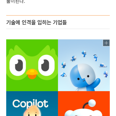
풀이된다.
기술에 인격을 입히는 기업들