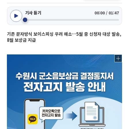
기사 듣기
00:00 / 01:47
기존 문자방식 보이스피싱 우려 해소…5월 중 신청자 대상 발송,
8월 보상금 지급