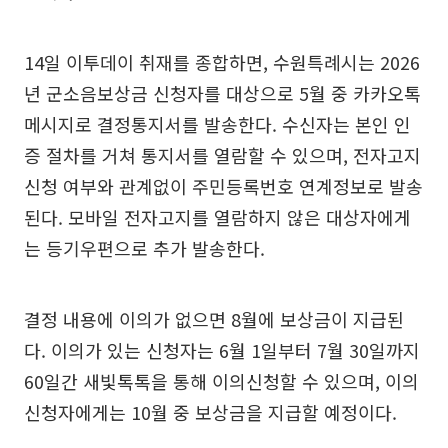
14일 이투데이 취재를 종합하면, 수원특례시는 2026
년 군소음보상금 신청자를 대상으로 5월 중 카카오톡
메시지로 결정통지서를 발송한다. 수신자는 본인 인
증 절차를 거쳐 통지서를 열람할 수 있으며, 전자고지
신청 여부와 관계없이 주민등록번호 연계정보로 발송
된다. 모바일 전자고지를 열람하지 않은 대상자에게
는 등기우편으로 추가 발송한다.
결정 내용에 이의가 없으면 8월에 보상금이 지급된
다. 이의가 있는 신청자는 6월 1일부터 7월 30일까지
60일간 새빛톡톡을 통해 이의신청할 수 있으며, 이의
신청자에게는 10월 중 보상금을 지급할 예정이다.