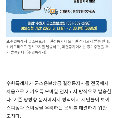
▲수원특례시 군소음보상금 결정통지서 모바일 전자고지 발송 안내.
카카오톡으로 전자고지를 발송하고, 미열람자에게는 등기우편을 추
가 발송한다. (수원특례시)
수원특례시가 군소음보상금 결정통지서를 전국에서
처음으로 카카오톡 모바일 전자고지 방식으로 발송한
다. 기존 양방향 문자메시지 방식에서 시민들이 보이
스피싱과 스미싱을 우려하는 문제를 해결하기 위한
조치다.