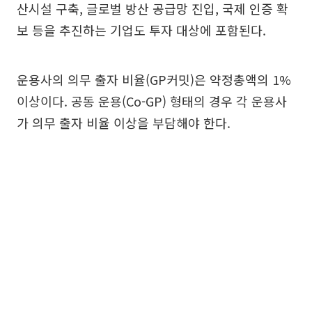
산시설 구축, 글로벌 방산 공급망 진입, 국제 인증 확
보 등을 추진하는 기업도 투자 대상에 포함된다.
운용사의 의무 출자 비율(GP커밋)은 약정총액의 1%
이상이다. 공동 운용(Co-GP) 형태의 경우 각 운용사
가 의무 출자 비율 이상을 부담해야 한다.