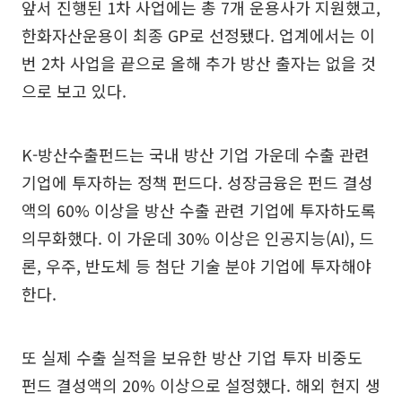
앞서 진행된 1차 사업에는 총 7개 운용사가 지원했고,
한화자산운용이 최종 GP로 선정됐다. 업계에서는 이
번 2차 사업을 끝으로 올해 추가 방산 출자는 없을 것
으로 보고 있다.
K-방산수출펀드는 국내 방산 기업 가운데 수출 관련
기업에 투자하는 정책 펀드다. 성장금융은 펀드 결성
액의 60% 이상을 방산 수출 관련 기업에 투자하도록
의무화했다. 이 가운데 30% 이상은 인공지능(AI), 드
론, 우주, 반도체 등 첨단 기술 분야 기업에 투자해야
한다.
또 실제 수출 실적을 보유한 방산 기업 투자 비중도
펀드 결성액의 20% 이상으로 설정했다. 해외 현지 생