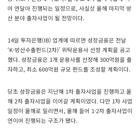
어 연달아 진행되는 일정으로, 사실상 올해 마지막 방
산 분야 출자사업이 될 전망이다.
14일 투자은행(IB) 업계에 따르면 성장금융은 전날
‘K-방산수출펀드(2차)’ 위탁운용사 선정 계획을 공고
했다. 성장금융은 1개 운용사를 선정해 300억원을 출
자하고, 최소 600억원 규모 펀드를 조성할 계획이다.
당초 성장금융은 지난해 1차 출자사업을 진행하고 올
해 2차 출자사업을 이어갈 계획이었다. 다만 1차 사업
일정이 올해로 밀리면서, 올해 들어 1·2차 출자사업이
연이어 진행되는 구조가 됐다.