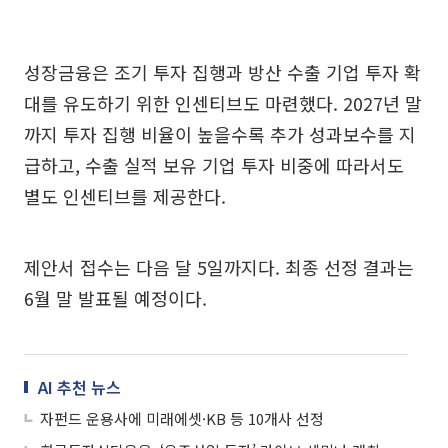
성장금융은 조기 투자 집행과 방산 수출 기업 투자 확
대를 유도하기 위한 인센티브도 마련했다. 2027년 말
까지 투자 집행 비율이 높을수록 추가 성과보수를 지
급하고, 수출 실적 보유 기업 투자 비중에 따라서도
별도 인센티브를 제공한다.
제안서 접수는 다음 달 5일까지다. 최종 선정 결과는
6월 말 발표될 예정이다.
AI 추천 뉴스
자펀드 운용사에 미래에셋·KB 등 10개사 선정