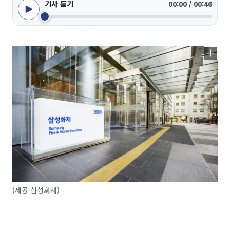
기사 듣기
00:00 / 00:46
(제공 삼성화재)