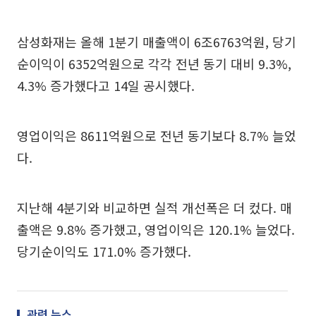
삼성화재는 올해 1분기 매출액이 6조6763억원, 당기
순이익이 6352억원으로 각각 전년 동기 대비 9.3%,
4.3% 증가했다고 14일 공시했다.
영업이익은 8611억원으로 전년 동기보다 8.7% 늘었
다.
지난해 4분기와 비교하면 실적 개선폭은 더 컸다. 매
출액은 9.8% 증가했고, 영업이익은 120.1% 늘었다.
당기순이익도 171.0% 증가했다.
관련 뉴스