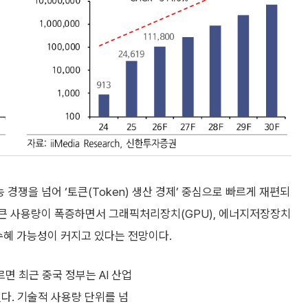
 경쟁을 넘어 ‘토큰(Token) 생산 경제’ 중심으로 빠르게 재편되
으로 토큰 사용량이 폭증하면서 그래픽처리장치(GPU), 에너지저장장치
의 수혜 가능성이 커지고 있다는 전망이다.
르면 최근 중국 정부는 AI 산업
다. 기술적 사용량 단위를 넘