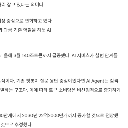
자리 잡고 있다는 의미다.
경제성 중심으로 변화하고 있다
 과금 기준 역할을 하듯 AI
서 올해 3월 140조토큰까지 급증했다. AI 서비스가 실험 단계를
분석이다. 기존 챗봇이 질문 응답 중심이었다면 AI Agent는 검색·
유발하는 구조다. 이에 따라 토큰 소비량은 비선형적으로 증가하게
2860만개에서 2030년 22억2000만개까지 증가할 것으로 전망했
할 것으로 추정했다.