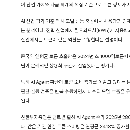
어 산업 가치와 과금 체계의 핵심 기준으로 토큰 경제가 
AI 산업 평가 기준 역시 모델 성능 중심에서 사용량과 
는 분석이다. 전력 산업에서 킬로와트시(kWh)가 사용량과
산업에서는 토큰이 같은 역할을 수행한다는 설명이다.
중국의 일평균 토큰 호출량은 2024년 초 1000억토큰에
넘어 본격적인 상용화 구간에 진입했다는 평가다.
특히 AI Agent 확산이 토큰 소비 증가를 이끌고 있다는 
판단·실행·검증을 반복 수행하면서 다수의 모델 호출을 
된다.
신한투자증권은 글로벌 활성 AI Agent 수가 2025년 
다. 같은 기간 연간 토큰 소비량은 연평균 3418% 증가