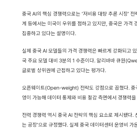
중국 AI의 핵심 경쟁력으로는 ‘저비용 대량 추론 시장’ 전략
계 등에서는 미국이 우위를 점하고 있지만, 중국은 가격 
집중하고 있다는 설명이다.
실제 중국 AI 모델들의 가격 경쟁력은 빠르게 강화되고 있다
국 주요 모델 대비 3분의 1 수준이다. 알리바바 큐원(Qwen
글로벌 상위권에 근접하고 있다는 평가다.
오픈웨이트(Open-weight) 전략도 강점으로 꼽혔다. 
영이 가능해 데이터 통제와 비용 절감 측면에서 경쟁력을
전력 경쟁력 역시 중국 AI 전략의 핵심 요소로 제시됐다.
는 공장’으로 규정했다. 실제 중국 데이터센터 운영비 가