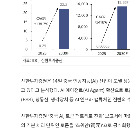
신한투자증권은 14일 중국 인공지능(AI) 산업이 모델 성능
고 있다고 분석했다. AI 에이전트(AI Agent) 확산
(ESS), 광통신, 냉각장치 등 AI 인프라 밸류체인 전반
신한투자증권 ‘중국 AI, 토큰 팩토리로 진화’ 보고서에 따
의 기본 처리 단위인 토큰을 ‘츠위안(词元)’으로 공식화했