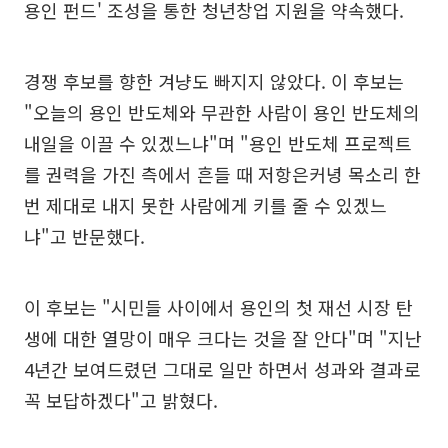
용인 펀드' 조성을 통한 청년창업 지원을 약속했다.
경쟁 후보를 향한 겨냥도 빠지지 않았다. 이 후보는
"오늘의 용인 반도체와 무관한 사람이 용인 반도체의
내일을 이끌 수 있겠느냐"며 "용인 반도체 프로젝트
를 권력을 가진 측에서 흔들 때 저항은커녕 목소리 한
번 제대로 내지 못한 사람에게 키를 줄 수 있겠느
냐"고 반문했다.
이 후보는 "시민들 사이에서 용인의 첫 재선 시장 탄
생에 대한 열망이 매우 크다는 것을 잘 안다"며 "지난
4년간 보여드렸던 그대로 일만 하면서 성과와 결과로
꼭 보답하겠다"고 밝혔다.