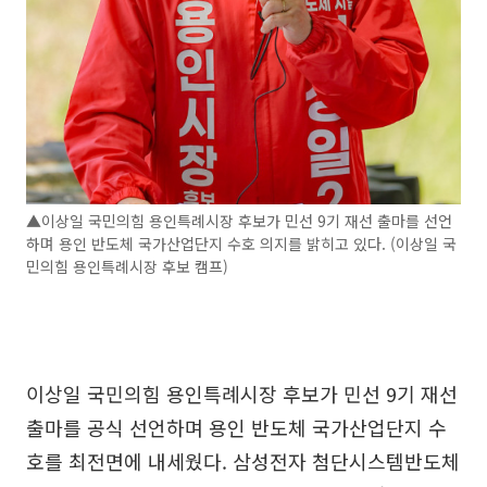
▲이상일 국민의힘 용인특례시장 후보가 민선 9기 재선 출마를 선언
하며 용인 반도체 국가산업단지 수호 의지를 밝히고 있다. (이상일 국
민의힘 용인특례시장 후보 캠프)
이상일 국민의힘 용인특례시장 후보가 민선 9기 재선
출마를 공식 선언하며 용인 반도체 국가산업단지 수
호를 최전면에 내세웠다. 삼성전자 첨단시스템반도체