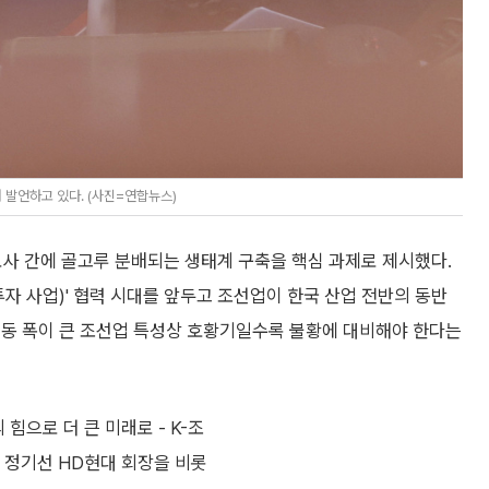
발언하고 있다. (사진=연합뉴스)
노사 간에 골고루 분배되는 생태계 구축을 핵심 과제로 제시했다.
투자 사업)' 협력 시대를 앞두고 조선업이 한국 산업 전반의 동반
변동 폭이 큰 조선업 특성상 호황기일수록 불황에 대비해야 한다는
힘으로 더 큰 미래로 - K-조
 정기선 HD현대 회장을 비롯