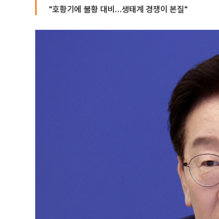
"호황기에 불황 대비…생태계 경쟁이 본질"