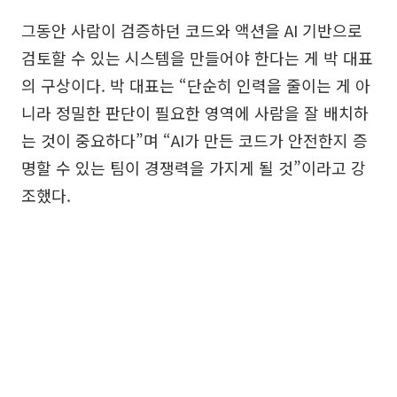
그동안 사람이 검증하던 코드와 액션을 AI 기반으로
검토할 수 있는 시스템을 만들어야 한다는 게 박 대표
의 구상이다. 박 대표는 “단순히 인력을 줄이는 게 아
니라 정밀한 판단이 필요한 영역에 사람을 잘 배치하
는 것이 중요하다”며 “AI가 만든 코드가 안전한지 증
명할 수 있는 팀이 경쟁력을 가지게 될 것”이라고 강
조했다.