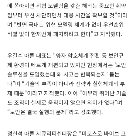
에 쏟아지면 위협 모델링을 갖춘 해외는 중요한 취약
점부터 우선 차단하면서 대응 시간을 확보할 것”이라
며 “반면 국내는 위협 모델링 체계가 없어 우선순위
식별 없이 한꺼번에 패치하려고 한다”고 지적했다.
우길수 아톤 대표는 “양자 암호체계 전환 등 보안규
제 환경이 빠르게 재편되고 있지만 현장에서는 ‘보안
솔루션을 도입했는데 왜 사고는 반복되는지’ 묻는
다”며 “기술의 부족이 아니라 전략과 실행체계의 부
재 때문”이라고 지적했다. 이어 “아무리 뛰어난 기술
도 조직이 실제로 움직이지 않으면 의미가 없다”며
“보안은 결국 실행의 문제”라고 강조했다.
정현석 아톤 시큐리티센터장은 “미토스로 바이브 코