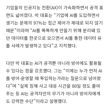
기업들의 인공지능 전환(AX)이 가속화하면서 공격 표
면도 넓어졌다. 박 대표는 “기업에 AI를 도입하면서
생기는 문제의 97%는 접근 제어가 제대로 되지 않기
때문”이라며 “AI를 똑똑하게 만들기 위해 분리돼 있
던 데이터를 한곳으로 모으면서 AI를 통한 데이터 유
출 사례가 발생하고 있다”고 지적했다.
다만 박 대표는 AI가 공격뿐 아니라 방어에도 활용될
수 있다는 점을 강조했다. 그는 “이제는 누가 먼저 AI
를 방어·운영할 때 투입하는가라는 질문으로 넘어왔
다”며 “실제 침해 사고 대응 시간을 80일 정도 줄여
주는 등 AI는 공격자만의 무기가 아니라 방어자에게
도 강력한 수단”이라고 설명했다.