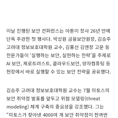
이날 진행된 보안 컨퍼런스는 아톤이 창사 26년 만에
단독 주관한 첫 행사다. 박상원 금융보안원장, 김승주
고려대 정보보호대학원 교수, 김홍선 김앤장 고문 등
전문가들이 ‘실행하는 보안, 실현하는 전략’을 주제로
AI 보안, 제로트러스트, 클라우드보안, 양자컴퓨팅 등
현장에서 바로 실행할 수 있는 보안 전략을 공유했다.
김승주 고려대 정보보호대학원 교수는 7월 미토스의
보안 취약점 발표를 앞두고 위협 모델링(threat
modeling) 체계 구축의 중요성을 강조했다. 그는
“미토스가 찾아낸 4000여 개 보안 취약점이 한꺼번