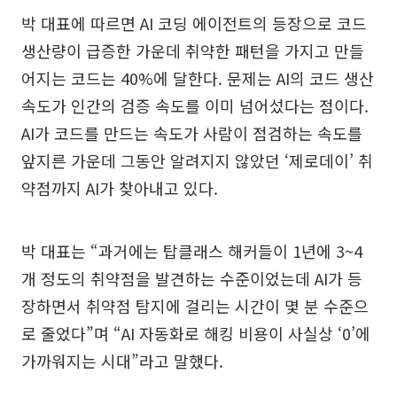
박 대표에 따르면 AI 코딩 에이전트의 등장으로 코드
생산량이 급증한 가운데 취약한 패턴을 가지고 만들
어지는 코드는 40%에 달한다. 문제는 AI의 코드 생산
속도가 인간의 검증 속도를 이미 넘어섰다는 점이다.
AI가 코드를 만드는 속도가 사람이 점검하는 속도를
앞지른 가운데 그동안 알려지지 않았던 ‘제로데이’ 취
약점까지 AI가 찾아내고 있다.
박 대표는 “과거에는 탑클래스 해커들이 1년에 3~4
개 정도의 취약점을 발견하는 수준이었는데 AI가 등
장하면서 취약점 탐지에 걸리는 시간이 몇 분 수준으
로 줄었다”며 “AI 자동화로 해킹 비용이 사실상 ‘0’에
가까워지는 시대”라고 말했다.