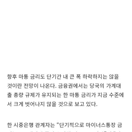
향후 마통 금리도 단기간 내 큰 폭 하락하지는 않을
것이란 전망이 나온다. 금융권에서는 당국의 가계대
출 총량 규제가 유지되는 한 마통 금리가 지금 수준에
서 크게 벗어나지 않을 것으로 보고 있다.
한 시중은행 관계자는 “단기적으로 마이너스통장 금