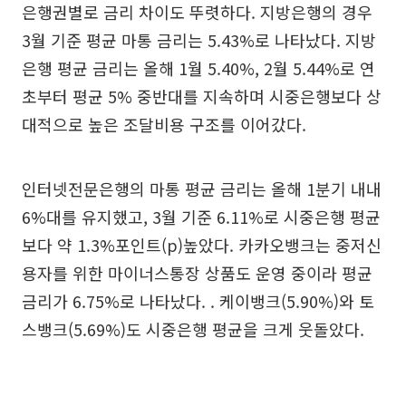
은행권별로 금리 차이도 뚜렷하다. 지방은행의 경우
3월 기준 평균 마통 금리는 5.43%로 나타났다. 지방
은행 평균 금리는 올해 1월 5.40%, 2월 5.44%로 연
초부터 평균 5% 중반대를 지속하며 시중은행보다 상
대적으로 높은 조달비용 구조를 이어갔다.
인터넷전문은행의 마통 평균 금리는 올해 1분기 내내
6%대를 유지했고, 3월 기준 6.11%로 시중은행 평균
보다 약 1.3%포인트(p)높았다. 카카오뱅크는 중저신
용자를 위한 마이너스통장 상품도 운영 중이라 평균
금리가 6.75%로 나타났다. . 케이뱅크(5.90%)와 토
스뱅크(5.69%)도 시중은행 평균을 크게 웃돌았다.