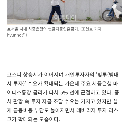
▲서울 시내 시중은행의 현금자동입출금기. (조현호 기자
hyunho@)
코스피 상승세가 이어지며 개인투자자의 ‘빚투(빚내
서 투자)’ 수요가 확대되는 가운데 주요 시중은행 마
이너스통장 금리가 다시 5% 선에 근접하고 있다. 증
시 활황 속 투자 자금 조달 수요는 커지고 있지만 실
제 금융비용 부담도 높아지면서 레버리지 투자 리스
크가 확대되는 모습이다.