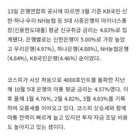
13일 은행연합회 공시에 따르면 3월 기준 KB국민·신
한·하나·우리·NH농협 등 5대 시중은행의 마이너스통
장(신용한도대출) 평균 신규취급 금리는 4.83%로 집
계됐다. 은행별로는 신한은행이 5.00%로 가장 높았
고 우리은행(4.97%), 하나은행(4.88%), NH농협은행
(4.84%), KB국민은행(4.46%) 순이었다.
코스피가 사상 처음으로 4000포인트를 돌파한 지난
해 10월 5대 은행의 마통 평균 금리는 4.57%였다. 이
후 올해 1월 4.76%, 2월 4.82%, 3월 4.83%를 기록
하며 오름세를 이어오고 있다. 코스피 상승세와 함께
마통 잔액이 빠르게 늘고 있지만 투자 자금 조달 비용
도 높아지고 있는 셈이다.