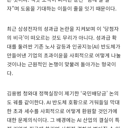
자”며 도움을 기대하는 이들이 줄을 잇기 때문이다.
최근 삼성전자의 성과급 논란을 지켜보며 이 ‘당첨자
의 비극’이 떠오르는 것도 무리가 아니다. 성과급 확
대를 둘러싼 기존 노사 갈등과 인공지능(AI) 반도체가
만들어낸 기업의 초과이윤을 사회적으로 어떻게 나눌
것이냐는 근원적인 논쟁이 맞물려 돌아가는 형국이
다.
김용범 청와대 정책실장이 제기한 ‘국민배당금’ 논의
도 궤를 같이한다. AI 반도체 호황으로 거둬들일 막대
한 초과 세수를 사회적으로 어떻게 환원할 것인가에
대한 문제의식이다. 그 배경에는 AI 산업의 결실이 특