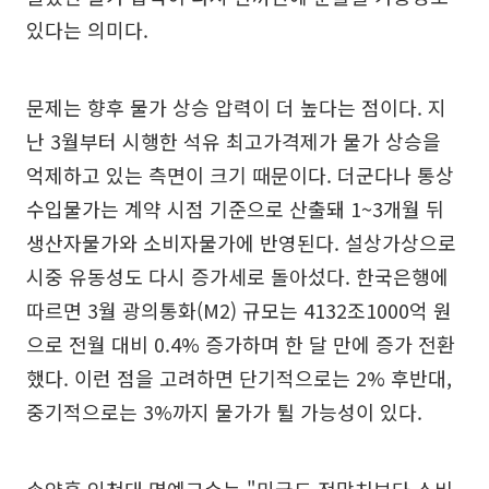
있다는 의미다.
문제는 향후 물가 상승 압력이 더 높다는 점이다. 지
난 3월부터 시행한 석유 최고가격제가 물가 상승을
억제하고 있는 측면이 크기 때문이다. 더군다나 통상
수입물가는 계약 시점 기준으로 산출돼 1~3개월 뒤
생산자물가와 소비자물가에 반영된다. 설상가상으로
시중 유동성도 다시 증가세로 돌아섰다. 한국은행에
따르면 3월 광의통화(M2) 규모는 4132조1000억 원
으로 전월 대비 0.4% 증가하며 한 달 만에 증가 전환
했다. 이런 점을 고려하면 단기적으로는 2% 후반대,
중기적으로는 3%까지 물가가 튈 가능성이 있다.