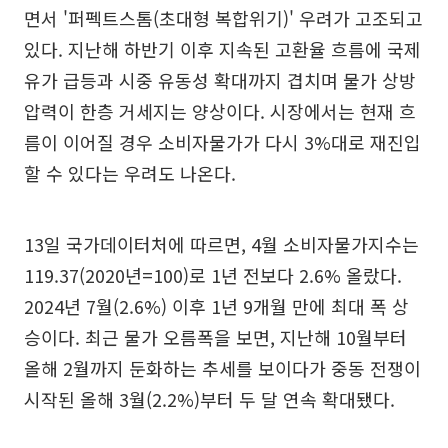
면서 '퍼펙트스톰(초대형 복합위기)' 우려가 고조되고
있다. 지난해 하반기 이후 지속된 고환율 흐름에 국제
유가 급등과 시중 유동성 확대까지 겹치며 물가 상방
압력이 한층 거세지는 양상이다. 시장에서는 현재 흐
름이 이어질 경우 소비자물가가 다시 3%대로 재진입
할 수 있다는 우려도 나온다.
13일 국가데이터처에 따르면, 4월 소비자물가지수는
119.37(2020년=100)로 1년 전보다 2.6% 올랐다.
2024년 7월(2.6%) 이후 1년 9개월 만에 최대 폭 상
승이다. 최근 물가 오름폭을 보면, 지난해 10월부터
올해 2월까지 둔화하는 추세를 보이다가 중동 전쟁이
시작된 올해 3월(2.2%)부터 두 달 연속 확대됐다.