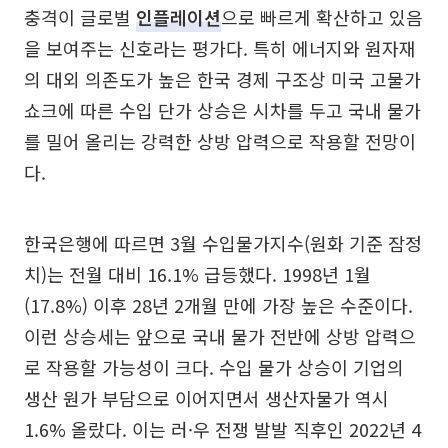
충격이 글로벌
인플레이션
으로 빠르게 확산하고 있음
을 보여주는 신호라는 평가다. 특히 에너지와 원자재
의 대외 의존도가 높은 한국 경제 구조상 미국 고물가
쇼크에 따른 수입 단가 상승은 시차를 두고 국내 물가
를 밀어 올리는 강력한 상방 압력으로 작용할 전망이
다.
한국은행에 따르면 3월 수입물가지수(원화 기준 잠정
치)는 전월 대비 16.1% 급등했다. 1998년 1월
(17.8%) 이후 28년 2개월 만에 가장 높은 수준이다.
이런 상승세는 앞으로 국내 물가 전반에 상방 압력으
로 작용할 가능성이 크다. 수입 물가 상승이 기업의
생산 원가 부담으로 이어지면서 생산자물가 역시
1.6% 올랐다. 이는 러·우 전쟁 발발 직후인 2022년 4