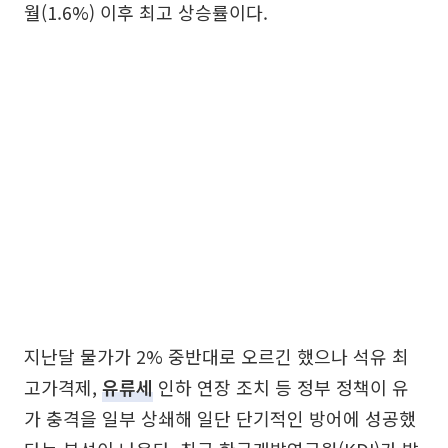
월(1.6%) 이후 최고 상승률이다.
지난달 물가가 2% 중반대로 오르긴 했으나 석유 최
고가격제,
유류세
인하 연장 조치 등 정부 정책이 유
가 충격을 일부 상쇄해 일단 단기적인 방어에 성공했