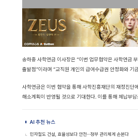
송하중 사학연금 이사장은 “이번 업무협약은 사학연금 부
출발점”이라며 “교직원 개인의 급여수급권 안정화와 기금
사학연금은 이번 협약을 통해 사학진흥재단의 재정진단에
해소계획이 반영될 것으로 기대한다. 이를 통해 체납부담금
AI 추천 뉴스
민자철도 건설, 효율성보다 안전⋯정부 관리체계 손본다