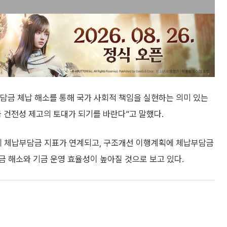
담금 체납 해소를 통해 국가 사회적 책임을 실현하는 의미 있는
 건전성 제고의 토대가 되기를 바란다”고 말했다.
 체납부담금 지표가 연계되고, 구조개선 이행계획에 체납부담금
 해소와 기금 운영 효율성이 높아질 것으로 보고 있다.