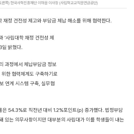
(오른쪽) 한국사학진흥재단 이하운 이사장 (사립학교교직원연금공단)
정 건전성 제고와 부담금 체납 해소를 위해 협력한다.
 ‘사립대학 재정 건전성 제
3일 밝혔다.
관리 과정에서 체납부담금 정보
을 위한 협력체계도 구축하기로
정보 연계 시스템 구축, 실무협
 54.3%로 직전년 대비 1.2%포인트(p) 증가했다. 법정부담
 돼 있는 의무사항이지만 대부분의 사립대가 이를 학생들이 내는