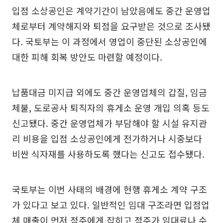
입점 소상공인은 계약기간이 남았음에도 중간 운영업
체로부터 계약해지와 퇴점을 요구받은 것으로 조사됐
다. 국토부는 이 과정에서 영업이 중단된 소상공인에
대한 피해 회복 방안도 마련할 예정이다.
납품대금 미지급 외에도 중간 운영업체의 갑질, 임금
체불, 도로공사 퇴직자의 휴게소 운영 개입 의혹 등도
신고됐다. 중간 운영업체가 부담해야 할 시설 유지관
리 비용을 입점 소상공인에게 전가하거나 시중보다
비싼 식자재를 사용하도록 했다는 신고도 접수됐다.
국토부는 이번 사태의 배경에 현행 휴게소 계약 구조
가 있다고 보고 있다. 일반적인 임대 구조라면 입점업
체 매출이 먼저 점주에게 잡히고 점주가 임대료나 수