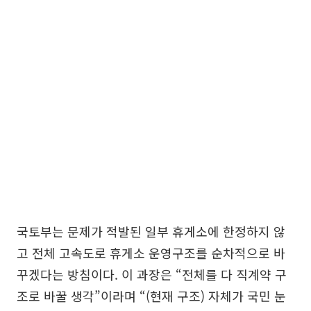
국토부는 문제가 적발된 일부 휴게소에 한정하지 않
고 전체 고속도로 휴게소 운영구조를 순차적으로 바
꾸겠다는 방침이다. 이 과장은 “전체를 다 직계약 구
조로 바꿀 생각”이라며 “(현재 구조) 자체가 국민 눈