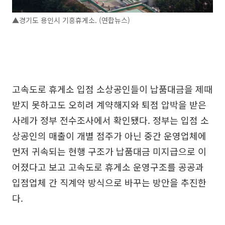
▲경기도 용인시 기흥휴게소. (연합뉴스)
고속도로 휴게소 입점 소상공인들이 납품대금을 제때
받지 못하고도 오히려 계약해지와 퇴점 압박을 받은
사례가 정부 전수조사에서 확인됐다. 정부는 입점 소
상공인의 매출이 개별 점주가 아닌 중간 운영업체에
먼저 귀속되는 현행 구조가 납품대금 미지급으로 이
어졌다고 보고 고속도로 휴게소 운영구조를 공공과
입점업체 간 직계약 방식으로 바꾸는 방안을 추진한
다.