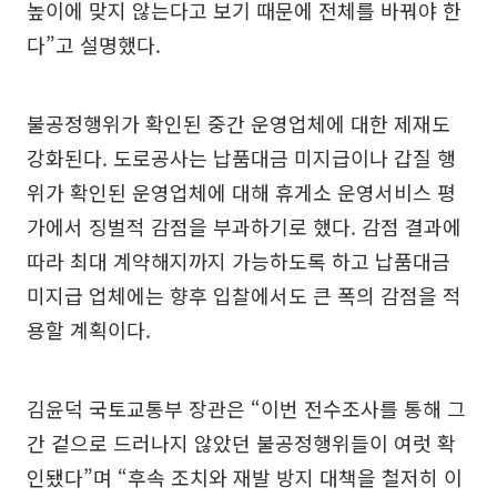
높이에 맞지 않는다고 보기 때문에 전체를 바꿔야 한
다”고 설명했다.
불공정행위가 확인된 중간 운영업체에 대한 제재도
강화된다. 도로공사는 납품대금 미지급이나 갑질 행
위가 확인된 운영업체에 대해 휴게소 운영서비스 평
가에서 징벌적 감점을 부과하기로 했다. 감점 결과에
따라 최대 계약해지까지 가능하도록 하고 납품대금
미지급 업체에는 향후 입찰에서도 큰 폭의 감점을 적
용할 계획이다.
김윤덕 국토교통부 장관은 “이번 전수조사를 통해 그
간 겉으로 드러나지 않았던 불공정행위들이 여럿 확
인됐다”며 “후속 조치와 재발 방지 대책을 철저히 이