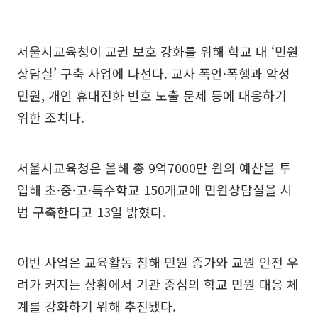
서울시교육청이 교권 보호 강화를 위해 학교 내 ‘민원
상담실’ 구축 사업에 나선다. 교사 폭언·폭행과 악성
민원, 개인 휴대전화 번호 노출 문제 등에 대응하기
위한 조치다.
서울시교육청은 올해 총 9억7000만 원의 예산을 투
입해 초·중·고·특수학교 150개교에 민원상담실을 시
범 구축한다고 13일 밝혔다.
이번 사업은 교육활동 침해 민원 증가와 교원 안전 우
려가 커지는 상황에서 기관 중심의 학교 민원 대응 체
계를 강화하기 위해 추진됐다.