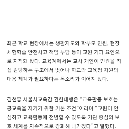
최근 학교 현장에서는 생활지도와 학부모 민원, 현장
체험학습 안전사고 책임 부담 등이 교원 기피 요인으
로 지적돼 왔다. 교육계에서는 교사 개인이 민원을 직
접 감당하는 구조에서 벗어나 학교와 교육청 차원의
대응 체계가 필요하다는 목소리가 이어져 왔다.
김천홍 서울시교육감 권한대행은 “교육활동 보호는
공교육을 지키기 위한 기본 조건”이라며 “교원이 안
심하고 교육활동에 전념할 수 있도록 기관 중심의 보
호 체계를 지속적으로 강화해 나가겠다”고 말했다.