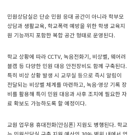
민원상담실은 단순 민원 응대 공간이 아니라 학부모
상담과 생활교육, 학교폭력 예방을 위한 학생 교육지
원 기능까지 포함한 복합 공간 형태로 운영된다.
학교 상황에 따라 CCTV, 녹음전화기, 비상벨, 웨어러
블캠 등 다양한 민원 대응 안전장비도 함께 구축된다.
특히 비상 상황 발생 시 교무실 등으로 즉시 알림이
전달되는 비상벨 체계를 마련하고, 녹음·영상 기록 장
비를 활용해 특이 민원 대응과 사후 조치에 필요한 자
료 확보도 가능하도록 할 예정이다.
교원 업무용 휴대전화(안심폰) 지원도 병행된다. 학교
는 민원상담실 구축 지원 예산의 30% 범위 내에서 업