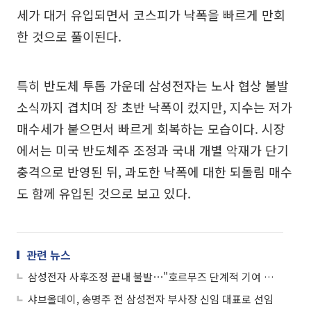
세가 대거 유입되면서 코스피가 낙폭을 빠르게 만회
한 것으로 풀이된다.
특히 반도체 투톱 가운데 삼성전자는 노사 협상 불발
소식까지 겹치며 장 초반 낙폭이 컸지만, 지수는 저가
매수세가 붙으면서 빠르게 회복하는 모습이다. 시장
에서는 미국 반도체주 조정과 국내 개별 악재가 단기
충격으로 반영된 뒤, 과도한 낙폭에 대한 되돌림 매수
도 함께 유입된 것으로 보고 있다.
관련 뉴스
삼성전자 사후조정 끝내 불발⋯"호르무즈 단계적 기여 검토" 外
샤브올데이, 송명주 전 삼성전자 부사장 신임 대표로 선임