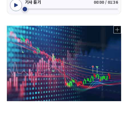
기사 듣기
00:00 / 01:36