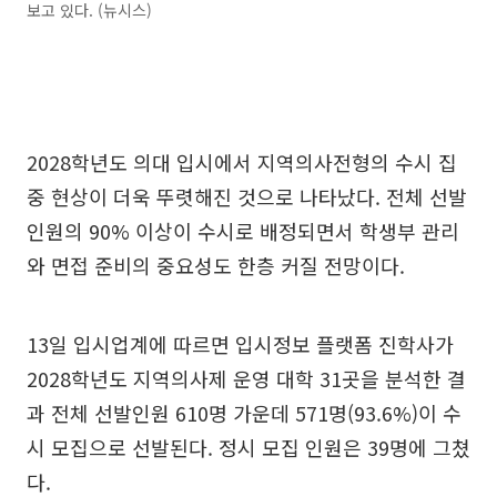
보고 있다. (뉴시스)
2028학년도 의대 입시에서 지역의사전형의 수시 집
중 현상이 더욱 뚜렷해진 것으로 나타났다. 전체 선발
인원의 90% 이상이 수시로 배정되면서 학생부 관리
와 면접 준비의 중요성도 한층 커질 전망이다.
13일 입시업계에 따르면 입시정보 플랫폼 진학사가
2028학년도 지역의사제 운영 대학 31곳을 분석한 결
과 전체 선발인원 610명 가운데 571명(93.6%)이 수
시 모집으로 선발된다. 정시 모집 인원은 39명에 그쳤
다.