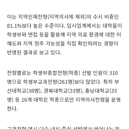
이는 지역인재전형(지역의사제 제외)의 수시 비중인
81.1%보다 높은 수준이다. 입시업계에서는 대학들이
학생부와 면접 등을 활용해 지역 의료 환경에 대한 이
해도와 지역 정주 가능성을 직접 확인하려는 경향이
반영된 결과로 보고 있다.
전형별로는 학생부종합전형(학종) 선발 인원이 310
명으로 학생부교과전형(261명)보다 많았다. 특히 부
산대학교(38명), 경북대학교(33명), 충남대학교(33
명) 등 16개 대학은 학종으로만 지역의사전형을 운영
한다.
교과전형 역시 단순 내신 중심 선발에서 벗어나는 분