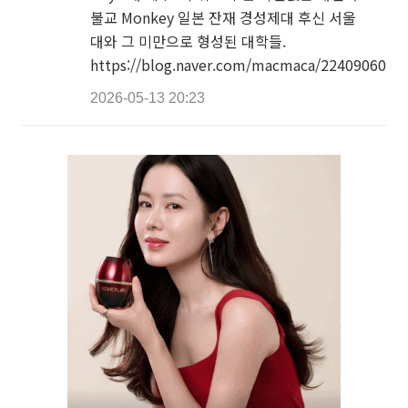
불교 Monkey 일본 잔재 경성제대 후신 서울
대와 그 미만으로 형성된 대학들.
https://blog.naver.com/macmaca/2240906021
2026-05-13 20:23