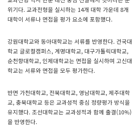
위기다. 교과전형을 실시하는 14개 대학 가운데 8개
대학이 서류나 면접을 평가 요소에 포함했다.
강원대학교와 동아대학교는 서류를 반영한다. 건국대
학교 글로컬캠퍼스, 계명대학교, 대구가톨릭대학교,
순천향대학교, 인제대학교는 면접을 실시하며 고신대
학교는 서류와 면접을 모두 평가한다.
반면 가천대학교, 전북대학교, 영남대학교, 제주대학
교, 충북대학교 등은 교과성적 중심 정량평가 방식을
유지했다. 조선대학교는 교과성적과 함께 출결(10%)
을 반영한다.