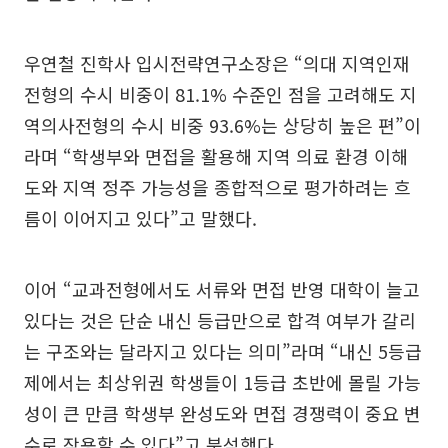
우연철 진학사 입시전략연구소장은 “의대 지역인재
전형의 수시 비중이 81.1% 수준인 점을 고려해도 지
역의사전형의 수시 비중 93.6%는 상당히 높은 편”이
라며 “학생부와 면접을 활용해 지역 의료 환경 이해
도와 지역 정주 가능성을 종합적으로 평가하려는 흐
름이 이어지고 있다”고 말했다.
이어 “교과전형에서도 서류와 면접 반영 대학이 늘고
있다는 것은 단순 내신 등급만으로 합격 여부가 갈리
는 구조와는 달라지고 있다는 의미”라며 “내신 5등급
제에서는 최상위권 학생들이 1등급 초반에 몰릴 가능
성이 큰 만큼 학생부 완성도와 면접 경쟁력이 중요 변
수로 작용할 수 있다”고 분석했다.