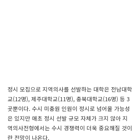
정시 모집으로 지역의사를 선발하는 대학은 전남대학
교(12명), 제주대학교(11명), 충북대학교(16명) 등 3
곳뿐이다. 수시 미충원 인원이 정시로 넘어올 가능성
은 있지만 애초 정시 선발 규모 자체가 크지 않아 지
역의사전형에서는 수시 경쟁력이 더욱 중요해질 것이
란 전망이 나온다.