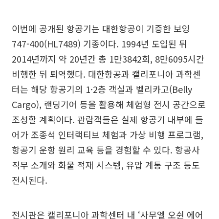
이번에 공개된 항공기는 대한항공이 기증한 보잉
747-400(HL7489) 기종이다. 1994년 도입된 뒤
2014년까지 약 20년간 총 1만3842회, 8만6095시간
비행한 뒤 퇴역했다. 대한항공과 캘리포니아 과학센
터는 해당 항공기의 1·2층 객실과 벨리카고(Belly
Cargo), 랜딩기어 등을 활용해 체험형 전시 공간으로
조성할 계획이다. 관람객들은 실제 항공기 내부에 들
어가 조종석 인터랙티브 체험과 가상 비행 프로그램,
항공기 운항 원리 교육 등을 경험할 수 있다. 항공사
직무 소개와 화물 적재 시스템, 유압 계통 구조 등도
전시된다.
전시관은 캘리포니아 과학센터 내 ‘사무엘 오쉰 에어