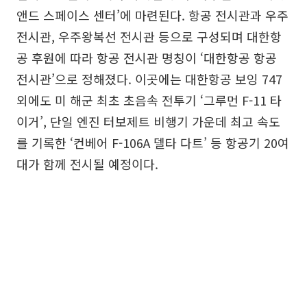
앤드 스페이스 센터’에 마련된다. 항공 전시관과 우주
전시관, 우주왕복선 전시관 등으로 구성되며 대한항
공 후원에 따라 항공 전시관 명칭이 ‘대한항공 항공
전시관’으로 정해졌다. 이곳에는 대한항공 보잉 747
외에도 미 해군 최초 초음속 전투기 ‘그루먼 F-11 타
이거’, 단일 엔진 터보제트 비행기 가운데 최고 속도
를 기록한 ‘컨베어 F-106A 델타 다트’ 등 항공기 20여
대가 함께 전시될 예정이다.