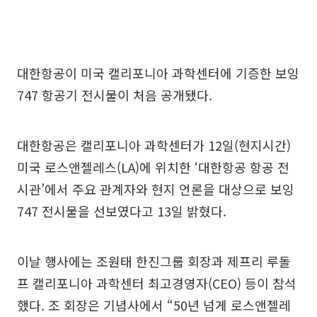
대한항공이 미국 캘리포니아 과학센터에 기증한 보잉
747 항공기 전시물이 처음 공개됐다.
대한항공은 캘리포니아 과학센터가 12일(현지시간)
미국 로스앤젤레스(LA)에 위치한 ‘대한항공 항공 전
시관’에서 주요 관계자와 현지 언론을 대상으로 보잉
747 전시물을 선보였다고 13일 밝혔다.
이날 행사에는 조원태 한진그룹 회장과 제프리 루돌
프 캘리포니아 과학센터 최고경영자(CEO) 등이 참석
했다. 조 회장은 기념사에서 “50년 넘게 로스앤젤레