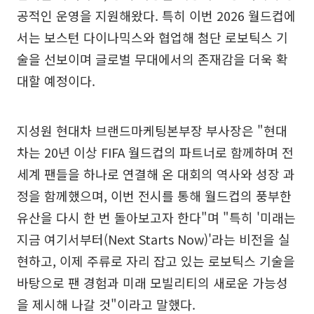
공적인 운영을 지원해왔다. 특히 이번 2026 월드컵에
서는 보스턴 다이나믹스와 협업해 첨단 로보틱스 기
술을 선보이며 글로벌 무대에서의 존재감을 더욱 확
대할 예정이다.
지성원 현대차 브랜드마케팅본부장 부사장은 "현대
차는 20년 이상 FIFA 월드컵의 파트너로 함께하며 전
세계 팬들을 하나로 연결해 온 대회의 역사와 성장 과
정을 함께했으며, 이번 전시를 통해 월드컵의 풍부한
유산을 다시 한 번 돌아보고자 한다"며 "특히 '미래는
지금 여기서부터(Next Starts Now)'라는 비전을 실
현하고, 이제 주류로 자리 잡고 있는 로보틱스 기술을
바탕으로 팬 경험과 미래 모빌리티의 새로운 가능성
을 제시해 나갈 것"이라고 말했다.