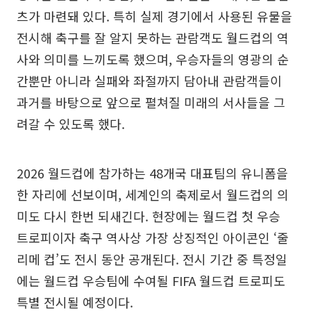
츠가 마련돼 있다. 특히 실제 경기에서 사용된 유물을
전시해 축구를 잘 알지 못하는 관람객도 월드컵의 역
사와 의미를 느끼도록 했으며, 우승자들의 영광의 순
간뿐만 아니라 실패와 좌절까지 담아내 관람객들이
과거를 바탕으로 앞으로 펼쳐질 미래의 서사들을 그
려갈 수 있도록 했다.
2026 월드컵에 참가하는 48개국 대표팀의 유니폼을
한 자리에 선보이며, 세계인의 축제로서 월드컵의 의
미도 다시 한번 되새긴다. 현장에는 월드컵 첫 우승
트로피이자 축구 역사상 가장 상징적인 아이콘인 ‘줄
리메 컵’도 전시 동안 공개된다. 전시 기간 중 특정일
에는 월드컵 우승팀에 수여될 FIFA 월드컵 트로피도
특별 전시될 예정이다.