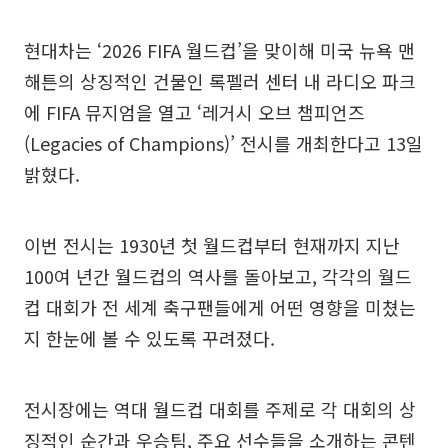
현대차는 ‘2026 FIFA 월드컵’을 맞이해 미국 뉴욕 맨
해튼의 상징적인 건물인 록펠러 센터 내 라디오 파크
에 FIFA 뮤지엄을 열고 ‘레거시 오브 챔피언즈
(Legacies of Champions)’ 전시를 개최한다고 13일
밝혔다.
이번 전시는 1930년 첫 월드컵부터 현재까지 지난
100여 년간 월드컵의 역사를 돌아보고, 각각의 월드
컵 대회가 전 세계 축구팬들에게 어떤 영향을 미쳤는
지 한눈에 볼 수 있도록 꾸려졌다.
전시장에는 역대 월드컵 대회를 주제로 각 대회의 상
징적인 순간과 우승팀, 주요 선수들을 소개하는 콘텐