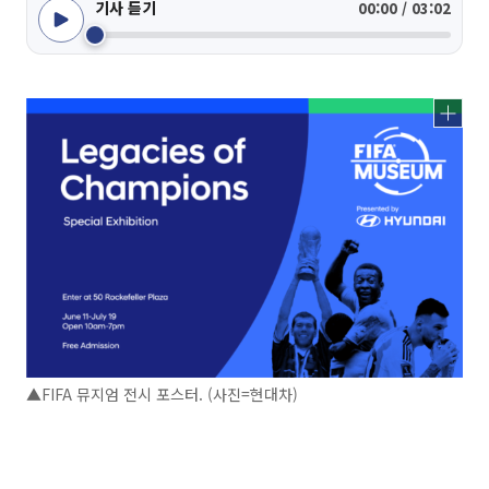
기사 듣기
00:00 / 03:02
▲FIFA 뮤지엄 전시 포스터. (사진=현대차)