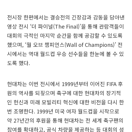
전시장 한편에서는 결승전의 긴장감과 감동을 담아낸
영상 전시 ‘더 파이널(The Final)’을 통해 관람객들이
대회의 극적인 마지막 순간을 함께 공감할 수 있도록
했으며, ‘월 오브 챔피언스(Wall of Champions)’ 전
시에서는 역대 월드컵 우승 선수들을 한눈에 볼 수 있
도록 했다.
현대차는 이번 전시에서 1999년부터 이어진 FIFA 후
원의 역사를 되짚으며 축구에 대한 현대차의 장기적
인 헌신과 미래 모빌리티 혁신에 대한 비전을 다시 한
번 조명한다. 1999년 미국 여자 월드컵을 시작으로
약 27년간의 후원을 통해 현대차는 전 세계 축구팬의
참여를 확대하고, 공식 차량을 제공하는 등 대회의 성