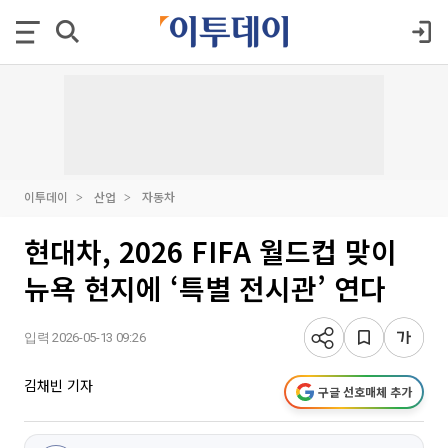
이투데이
산업
자동차
현대차, 2026 FIFA 월드컵 맞이
뉴욕 현지에 ‘특별 전시관’ 연다
입력 2026-05-13 09:26
김채빈 기자
구글 선호매체 추가