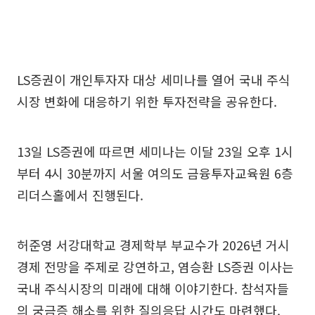
LS증권이 개인투자자 대상 세미나를 열어 국내 주식
시장 변화에 대응하기 위한 투자전략을 공유한다.
13일 LS증권에 따르면 세미나는 이달 23일 오후 1시
부터 4시 30분까지 서울 여의도 금융투자교육원 6층
리더스홀에서 진행된다.
허준영 서강대학교 경제학부 부교수가 2026년 거시
경제 전망을 주제로 강연하고, 염승환 LS증권 이사는
국내 주식시장의 미래에 대해 이야기한다. 참석자들
의 궁금증 해소를 위한 질의응답 시간도 마련했다.