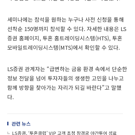
세미나에는 참석을 원하는 누구나 사전 신청을 통해
선착순 150명까지 참석할 수 있다. 자세한 내용은 LS
증권 홈페이지, 투혼 홈트레이딩시스템(HTS), 투혼
모바일트레이딩시스템(MTS)에서 확인할 수 있다.
LS증권 관계자는 “급변하는 금융 환경 속에서 단순한
정보 전달을 넘어 투자자들의 생생한 고민을 나누고
함께 방향을 찾아가는 자리가 되길 바란다”고 말했
다.
관련 뉴스
LS증권, ‘투혼클럽’ VIP 고객 초청 창경궁 야간투어 성료