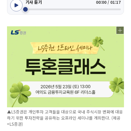
기사 듣기
00:00 / 01:17
▲LS증권은 개인투자 고객들을 대상으로 국내 주식시장 변화에 대응
하기 위한 투자전략을 공유하는 오프라인 세미나를 개최한다. (제공
=LS증권)