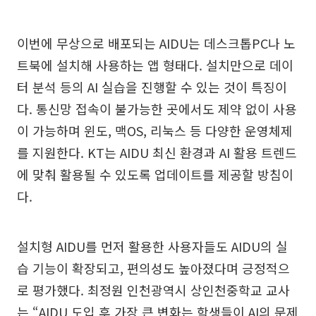
이번에 무상으로 배포되는 AIDU는 데스크톱PC나 노
트북에 설치해 사용하는 앱 형태다. 설치만으로 데이
터 분석 등의 AI 실습을 진행할 수 있는 것이 특징이
다. 통신망 접속이 불가능한 곳에서도 제약 없이 사용
이 가능하며 윈도, 맥OS, 리눅스 등 다양한 운영체제
를 지원한다. KT는 AIDU 최신 환경과 AI 활용 트렌드
에 맞춰 활용될 수 있도록 업데이트를 제공할 방침이
다.
설치형 AIDU를 먼저 활용한 사용자들도 AIDU의 실
습 기능이 확장되고, 편의성도 높아졌다며 긍정적으
로 평가했다. 최정원 인천광역시 상인천중학교 교사
는 “AIDU 도입 후 가장 큰 변화는 학생들이 AI의 문제