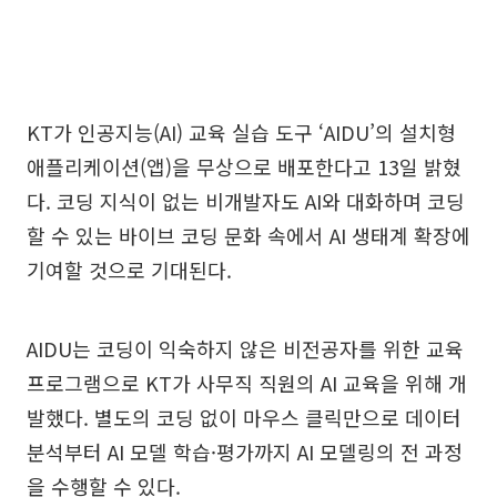
KT가 인공지능(AI) 교육 실습 도구 ‘AIDU’의 설치형
애플리케이션(앱)을 무상으로 배포한다고 13일 밝혔
다. 코딩 지식이 없는 비개발자도 AI와 대화하며 코딩
할 수 있는 바이브 코딩 문화 속에서 AI 생태계 확장에
기여할 것으로 기대된다.
AIDU는 코딩이 익숙하지 않은 비전공자를 위한 교육
프로그램으로 KT가 사무직 직원의 AI 교육을 위해 개
발했다. 별도의 코딩 없이 마우스 클릭만으로 데이터
분석부터 AI 모델 학습·평가까지 AI 모델링의 전 과정
을 수행할 수 있다.