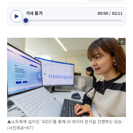
기사 듣기
00:00 / 02:11
▲노트북에 설치된 ‘AIDU’를 통해 AI 데이터 분석을 진행하는 모습.
(사진제공=KT)