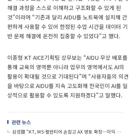
해결 과정을 스스로 이해하고 구조화할 수 있게 된
것”이라며 “기존과 달리 AIDU를 노트북에 설치해 간
편하게 사용할 수 있어 한정된 수업 시간을 데이터 기
반 문제 해결에 온전히 집중할 수 있었다”고 했다.
이종형 KT AICE기획팀 상무보는 “AIDU 무상 배포를
통해 교육의 영역뿐 아니라 업무의 영역에서도 AI의
활용이 확대될 것으로 기대된다”며 “사용자들의 의견
을 바탕으로 AIDU를 지속 고도화해 전국민이 AI를 일
상적으로 활용할 수 있도록 지원하겠다”고 말했다.
관련 뉴스
삼성證 “KT, MS·팔란티어 손잡고 AX 영토 확장⋯이익 감소에도 배당금 유지”