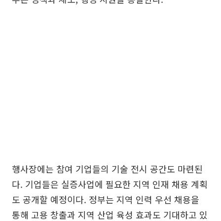
행사장에는 참여 기업들의 기술 전시 공간도 마련된
다. 기업들은 실증사업에 필요한 지역 인재 채용 계획
도 공개할 예정이다. 정부는 지역 인력 우선 채용을
통해 고용 창출과 지역 산업 육성 효과도 기대하고 있