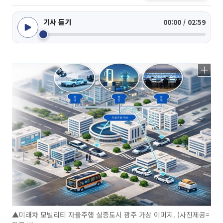
기사 듣기
00:00 / 02:59
▲미래차 모빌리티 자율주행 실증도시 광주 가상 이미지. (사진제공=