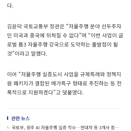
다.
김윤덕 국토교통부 장관은 “자율주행 분야 선두주자
인 미국과 중국에 뒤처질 수 없다”며 “이번 사업이 글
로벌 톱3 자율주행 강국으로 도약하는 출발점이 될
것”이라고 말했다.
이어 “자율주행 실증도시 사업을 규제특례와 정책지
원 패키지가 결합된 메가특구 형태로 추진하는 등 전
폭적으로 지원하겠다”고 덧붙였다.
관련 뉴스
국토부, 광주 AI 자율주행 실증 착수…현대차 등 3개사 참여기업 선정