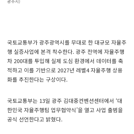
광주시)
국토교통부가 광주광역시를 무대로 한 대규모 자율주
행 실증사업에 본격 착수한다. 광주 전역에 자율주행
차 200대를 투입해 실제 도심 환경에서 데이터를 축
적하고 이를 기반으로 2027년 레벨4 자율주행 상용
화를 추진한다는 구상이다.
국토교통부는 13일 광주 김대중컨벤션센터에서 ‘대
한민국 자율주행팀 업무협약식’을 열고 사업 출범을
공식 선언한다고 밝혔다.