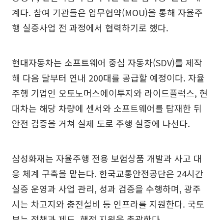
계다. 참여 기관들은 업무협약(MOU)을 통해 자율주
행 실증사업 전 과정에서 협력하기로 했다.
현대자동차는 소프트웨어 중심 자동차(SDV)를 제작
해 다음 달부터 연내 200대를 공급할 예정이다. 자율
주행 기업인 오토노머스에이투지와 라이드플럭스, 현
대차는 해당 차량에 센서와 소프트웨어를 탑재한 뒤
안전 검증을 거쳐 실제 도로 주행 실증에 나선다.
삼성화재는 자율주행 전용 보험상품 개발과 사고 대
응 체계 구축을 맡는다. 한국교통안전공단은 24시간
실증 운영과 사업 관리, 성과 검증을 수행하며, 광주
시는 차고지와 충전설비 등 인프라를 지원한다. 국토
부는 정책과 제도, 행정 지원을 총괄한다.