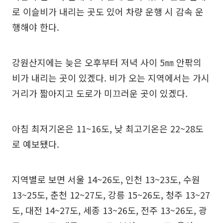
로 이슬비가 내리는 곳도 있어 차량 운행 시 감속 운
행해야 한다.
강원산지에는 늦은 오후부터 저녁 사이 5㎜ 안팎의
비가 내리는 곳이 있겠다. 비가 오는 지역에서는 가시
거리가 짧아지고 도로가 미끄러운 곳이 있겠다.
아침 최저기온은 11~16도, 낮 최고기온은 22~28도
로 예보됐다.
지역별로 보면 서울 14~26도, 인천 13~23도, 수원
13~25도, 춘천 12~27도, 강릉 15~26도, 청주 13~27
도, 대전 14~27도, 세종 13~26도, 전주 13~26도, 광