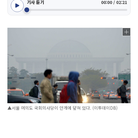
기사 듣기
00:00 / 02:21
▲서울 여의도 국회의사당이 안개에 덮혀 있다. (이투데이DB)