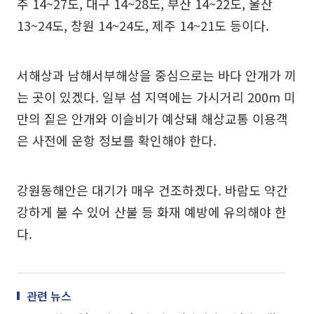
주 14~27도, 대구 14~28도, 부산 14~22도, 울산
13~24도, 창원 14~24도, 제주 14~21도 등이다.
서해상과 남해서부해상을 중심으로는 바다 안개가 끼
는 곳이 있겠다. 일부 섬 지역에는 가시거리 200m 미
만의 짙은 안개와 이슬비가 예상돼 해상교통 이용객
은 사전에 운항 정보를 확인해야 한다.
강원동해안은 대기가 매우 건조하겠다. 바람도 약간
강하게 불 수 있어 산불 등 화재 예방에 유의해야 한
다.
관련 뉴스