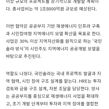
이상 규모의 프로젝트를 장기적으로 개발할 계획이
다. 총사업비는 약 1조8000억원 규모로 예상된다.
이번 협약은 공공부지 기반 재생에너지 인프라 구축
과 시민참여형 지역에너지 모델 확산을 목표로 한다.
사업은 30% 이상 지역자산화를 원칙으로 하는 ‘국민
솔라 방식’의 시민주도 지역에너지 공공개발 모델을
바탕으로 추진된다.
역할도 나눴다. 국민솔라는 국내 프로젝트 발굴과 지
역 협력, 시민 참여 구조 설계를 맡는다. HRE는 투자
검토와 금융 구조 설계, 자본 조달을 담당한다. 양사
는 공공부지를 중심으로 재생에너지 사업을 확대하
고, 초기 개발 단계부터 투자와 지역 참여를 결합한