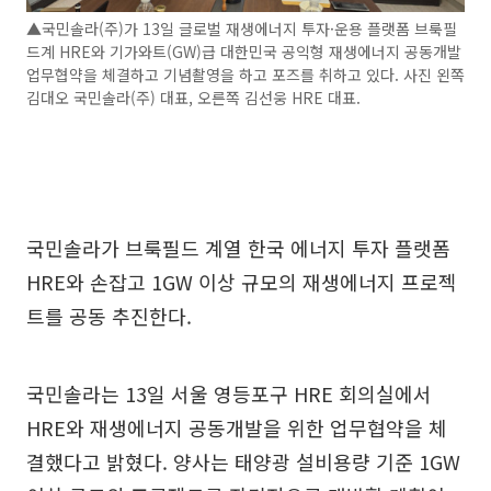
▲국민솔라(주)가 13일 글로벌 재생에너지 투자·운용 플랫폼 브룩필
드계 HRE와 기가와트(GW)급 대한민국 공익형 재생에너지 공동개발
업무협약을 체결하고 기념촬영을 하고 포즈를 취하고 있다. 사진 왼쪽
김대오 국민솔라(주) 대표, 오른쪽 김선웅 HRE 대표.
국민솔라가 브룩필드 계열 한국 에너지 투자 플랫폼
HRE와 손잡고 1GW 이상 규모의 재생에너지 프로젝
트를 공동 추진한다.
국민솔라는 13일 서울 영등포구 HRE 회의실에서
HRE와 재생에너지 공동개발을 위한 업무협약을 체
결했다고 밝혔다. 양사는 태양광 설비용량 기준 1GW