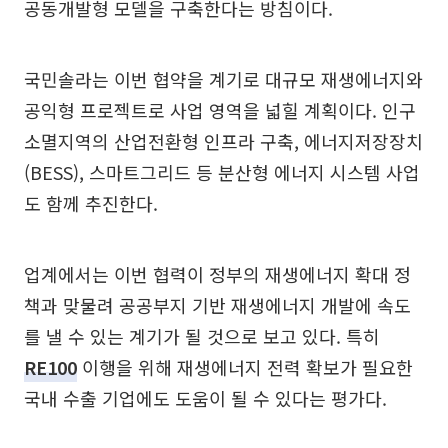
공동개발형 모델을 구축한다는 방침이다.
국민솔라는 이번 협약을 계기로 대규모 재생에너지와
공익형 프로젝트로 사업 영역을 넓힐 계획이다. 인구
소멸지역의 산업전환형 인프라 구축, 에너지저장장치
(BESS), 스마트그리드 등 분산형 에너지 시스템 사업
도 함께 추진한다.
업계에서는 이번 협력이 정부의 재생에너지 확대 정
책과 맞물려 공공부지 기반 재생에너지 개발에 속도
를 낼 수 있는 계기가 될 것으로 보고 있다. 특히
RE100
이행을 위해 재생에너지 전력 확보가 필요한
국내 수출 기업에도 도움이 될 수 있다는 평가다.