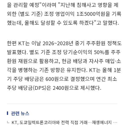
을 관리할 예정"이라며 "지난해 침해사고 영향을 제
외한 (별도 기준) 조정 영업이익 1조5000억원을 기록
했는데, 올해도 달성할 수 있도록 하겠다"고 말했다.
한편 KT는 이날 2026~2028년 중기 주주환원 정책도
발표했다. 별도 기준 조정 당기순이익의 50%를 주주
환원 재원으로 활용하고, 현금 배당과 자사주 매입·소
각을 병행하는 기존 방향은 유지한다. KT는 올해 1분
기 주당 배당금은 600원으로 결정했으며 연간 최소
주당 배당금(DPS)은 2400원으로 제시했다.
관련 뉴스
KT, 도쿄일렉트론코리아와 전력 직접 거래…재생에너지 공급으로 탄소중립 실현