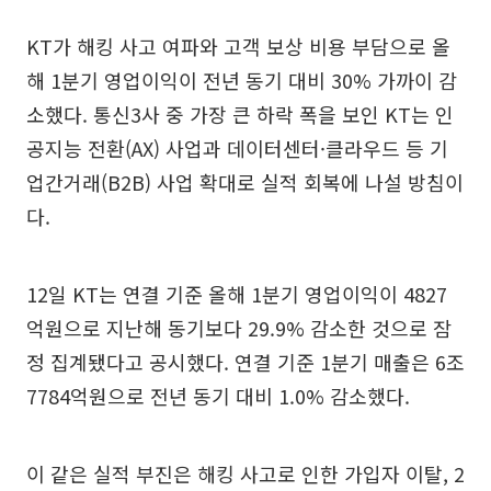
KT가 해킹 사고 여파와 고객 보상 비용 부담으로 올
해 1분기 영업이익이 전년 동기 대비 30% 가까이 감
소했다. 통신3사 중 가장 큰 하락 폭을 보인 KT는 인
공지능 전환(AX) 사업과 데이터센터·클라우드 등 기
업간거래(B2B) 사업 확대로 실적 회복에 나설 방침이
다.
12일 KT는 연결 기준 올해 1분기 영업이익이 4827
억원으로 지난해 동기보다 29.9% 감소한 것으로 잠
정 집계됐다고 공시했다. 연결 기준 1분기 매출은 6조
7784억원으로 전년 동기 대비 1.0% 감소했다.
이 같은 실적 부진은 해킹 사고로 인한 가입자 이탈, 2