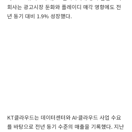
회사는 광고시장 둔화와 플레이디 매각 영향에도 전
년 동기 대비 1.9% 성장했다.
KT클라우드는 데이터센터와 AI·클라우드 사업 수요
를 바탕으로 전년 동기 수준의 매출을 기록했다. 지난