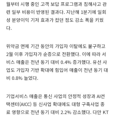
월부터 시행 중인 고객 보답 프로그램과 침해사고 관
련 일부 비용이 반영된 결과다. 지난해 1분기에 일회
성 분양이익 기저 효과가 컸던 점도 감소 폭을 키웠
다.
위약금 면제 기간 동안의 가입자 이탈에도 불구하고
2월 이후 가입자가 순증으로 전환했다. 이에 따라 서
비스 매출은 전년 동기 대비 0.4% 증가했다. 유선 사
업도 가입자 기반 확대에 힘입어 매출이 전년 동기 대
비 0.8% 늘었다.
기업서비스 매출은 통신 사업의 안정적 성장과 AI컨
택센터(AICC) 등 신사업 확대에도 대형 구축사업 종
료 영향으로 전년 동기 대비 2.2% 감소했다. 다만 KT