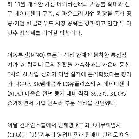
해 11월 개소한 가산 데이터센터의 가동률 확대와 신
규 데이터센터 구축, AI 파운드리 사업 확장을 통해 공
공·기업 AI 클라우드 시장 공략을 강화하고 연간 두 자
릿수 성장세를 이어갈 방침이다.
이동통신(MNO) 부문의 성장 한계에 봉착한 통신업
계가 ‘AI 컴퍼니’로의 전환을 가속화하는 가운데 통신
3사의 AI 사업 성과가 이번 실적에 본격화됐다는 평가
가 나온다. SK텔레콤과 LG유플러스의 AI 데이터센터
(AIDC) 매출은 전년 동기 대비 각각 89.3%, 31.0%
증가하면서 기업 인프라 부문 성장을 견인했다.
이날 컨퍼런스콜에서 민혜병 KT 최고재무책임자
(CFO)는 "2분기부터 영업비용과 판매비 관리로 이익